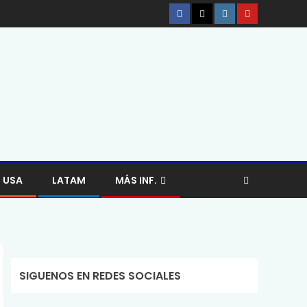
USA
LATAM
MÁS INF.
SIGUENOS EN REDES SOCIALES