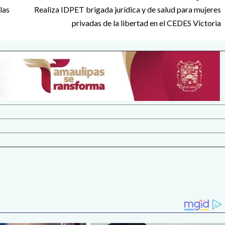
las
Realiza IDPET brigada jurídica y de salud para mujeres
privadas de la libertad en el CEDES Victoria