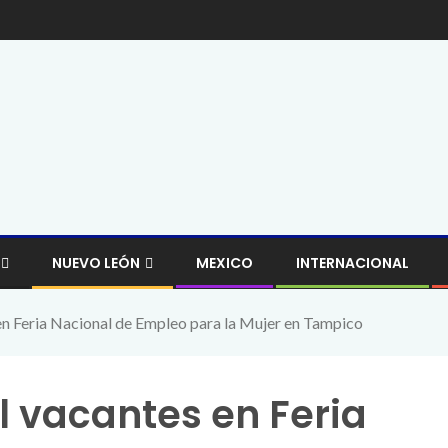
NUEVO LEÓN
MEXICO
INTERNACIONAL
en Feria Nacional de Empleo para la Mujer en Tampico
l vacantes en Feria