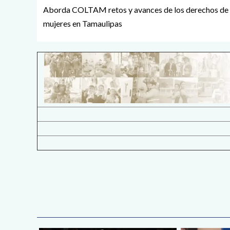
Aborda COLTAM retos y avances de los derechos de 
mujeres en Tamaulipas