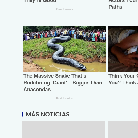
MÁS NOTICIAS