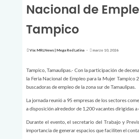
Nacional de Emple
Tampico
Vía: MRLNews | Mega Red Latina
marzo 10, 2026
Tampico, Tamaulipas.- Con la participación de decena
la Feria Nacional de Empleo para la Mujer Tampico 2
buscadoras de empleo de la zona sur de Tamaulipas.
La jornada reunió a 95 empresas de los sectores comerc
a disposición alrededor de 1,200 vacantes dirigidas a 
Durante el evento, el secretario del Trabajo y Previ
importancia de generar espacios que faciliten el con