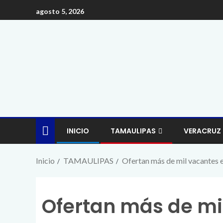
agosto 5, 2026
INICIO
TAMAULIPAS
VERACRUZ
Inicio
TAMAULIPAS
Ofertan más de mil vacantes 
Ofertan más de mi