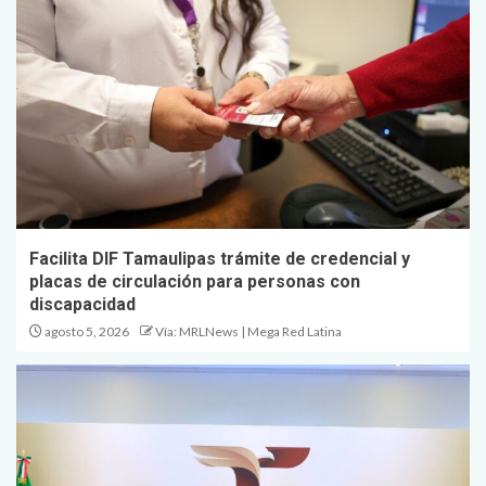
Facilita DIF Tamaulipas trámite de credencial y
placas de circulación para personas con
discapacidad
agosto 5, 2026
Vía: MRLNews | Mega Red Latina