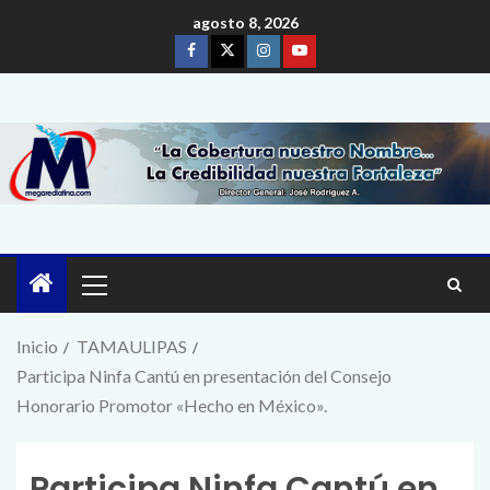
agosto 8, 2026
Inicio
TAMAULIPAS
Participa Ninfa Cantú en presentación del Consejo
Honorario Promotor «Hecho en México».
Participa Ninfa Cantú en