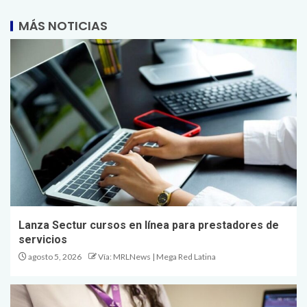
MÁS NOTICIAS
Lanza Sectur cursos en línea para prestadores de
servicios
agosto 5, 2026
Vía: MRLNews | Mega Red Latina