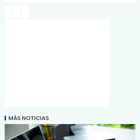
MÁS NOTICIAS