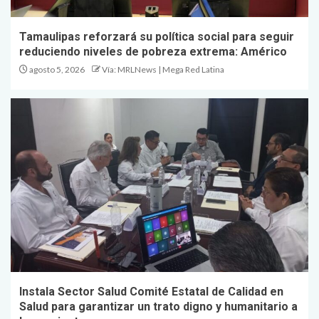
Tamaulipas reforzará su política social para seguir
reduciendo niveles de pobreza extrema: Américo
agosto 5, 2026
Vía: MRLNews | Mega Red Latina
Instala Sector Salud Comité Estatal de Calidad en
Salud para garantizar un trato digno y humanitario a