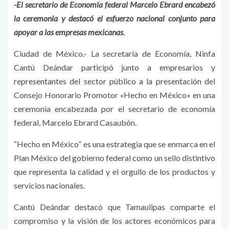
-El secretario de Economía federal Marcelo Ebrard encabezó
la ceremonia y destacó el esfuerzo nacional conjunto para
apoyar a las empresas mexicanas
.
Ciudad de México.- La secretaría de Economía, Ninfa
Cantú Deándar participó junto a empresarios y
representantes del sector público a la presentación del
Consejo Honorario Promotor «Hecho en México» en una
ceremonia encabezada por el secretario de economía
federal, Marcelo Ebrard Casaubón.
“Hecho en México” es una estrategia que se enmarca en el
Plan México del gobierno federal como un sello distintivo
que representa la calidad y el orgullo de los productos y
servicios nacionales.
Cantú Deándar destacó que Tamaulipas comparte el
compromiso y la visión de los actores económicos para