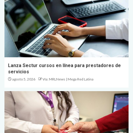
Lanza Sectur cursos en línea para prestadores de
servicios
agosto 5, 2026
Vía: MRLNews | Mega Red Latina