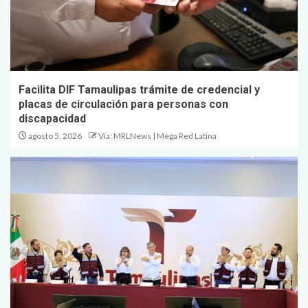
Facilita DIF Tamaulipas trámite de credencial y
placas de circulación para personas con
discapacidad
agosto 5, 2026
Vía: MRLNews | Mega Red Latina