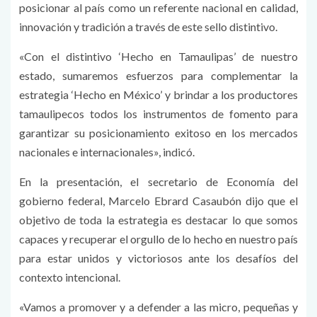
posicionar al país como un referente nacional en calidad,
innovación y tradición a través de este sello distintivo.
«Con el distintivo ‘Hecho en Tamaulipas’ de nuestro
estado, sumaremos esfuerzos para complementar la
estrategia ‘Hecho en México’ y brindar a los productores
tamaulipecos todos los instrumentos de fomento para
garantizar su posicionamiento exitoso en los mercados
nacionales e internacionales», indicó.
En la presentación, el secretario de Economía del
gobierno federal, Marcelo Ebrard Casaubón dijo que el
objetivo de toda la estrategia es destacar lo que somos
capaces y recuperar el orgullo de lo hecho en nuestro país
para estar unidos y victoriosos ante los desafíos del
contexto intencional.
«Vamos a promover y a defender a las micro, pequeñas y