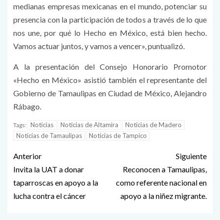
medianas empresas mexicanas en el mundo, potenciar su
presencia con la participación de todos a través de lo que
nos une, por qué lo Hecho en México, está bien hecho.
Vamos actuar juntos, y vamos a vencer», puntualizó.
A la presentación del Consejo Honorario Promotor
«Hecho en México» asistió también el representante del
Gobierno de Tamaulipas en Ciudad de México, Alejandro
Rábago.
Noticias
Noticias de Altamira
Noticias de Madero
Tags:
Noticias de Tamaulipas
Noticias de Tampico
Anterior
Siguiente
Invita la UAT a donar
Reconocen a Tamaulipas,
taparroscas en apoyo a la
como referente nacional en
lucha contra el cáncer
apoyo a la niñez migrante.