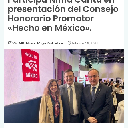
presentación del Consejo
Honorario Promotor
«Hecho en México».
Vía: MRLNews | Mega Red Latina
febrero 18, 2025