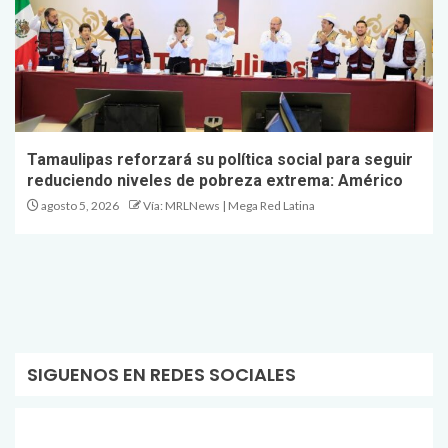
Tamaulipas reforzará su política social para seguir
reduciendo niveles de pobreza extrema: Américo
agosto 5, 2026
Vía: MRLNews | Mega Red Latina
SIGUENOS EN REDES SOCIALES