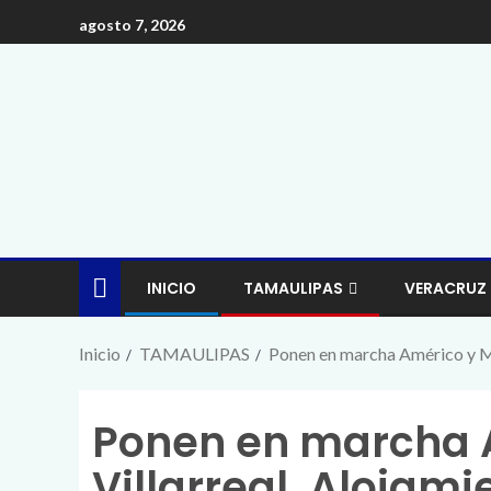
agosto 7, 2026
INICIO
TAMAULIPAS
VERACRUZ
Inicio
TAMAULIPAS
Ponen en marcha Américo y Mar
Ponen en marcha 
Villarreal, Alojami