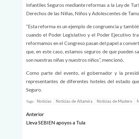
Infantiles Seguros mediante reformas a la Ley de Turi
Derechos de las Niñas, Niños y Adolescentes de Tama
“Esta reforma es un ejemplo de congruencia y tambi
cuando el Poder Legislativo y el Poder Ejecutivo tra
reformamos en el Congreso pasan del papel a converti
que, en este caso, estamos seguros de que pueden sa
son nuestras niñas y nuestros niños”, mencionó.
Como parte del evento, el gobernador y la presid
representantes de diferentes hoteles del estado que,
Seguro.
Noticias
Noticias de Altamira
Noticias de Madero
N
Tags:
Anterior
Lleva SEBIEN apoyos a Tula