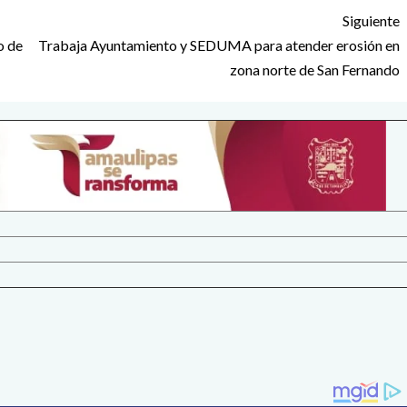
Siguiente
o de
Trabaja Ayuntamiento y SEDUMA para atender erosión en
zona norte de San Fernando