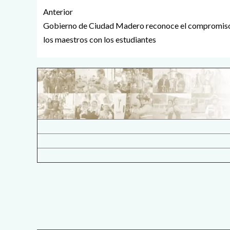
Anterior
Gobierno de Ciudad Madero reconoce el compromis
los maestros con los estudiantes