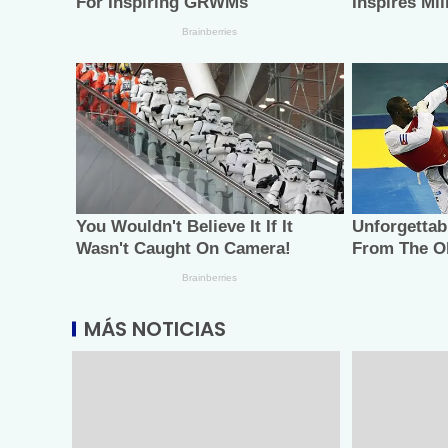
MÁS NOTICIAS