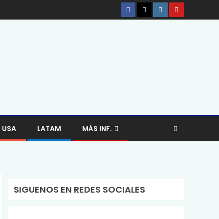
USA
LATAM
MÁS INF.
SIGUENOS EN REDES SOCIALES