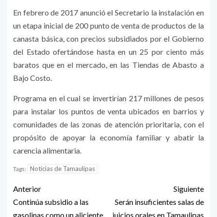
En febrero de 2017 anunció el Secretario la instalación en
un etapa inicial de 200 punto de venta de productos de la
canasta básica, con precios subsidiados por el Gobierno
del Estado ofertándose hasta en un 25 por ciento más
baratos que en el mercado, en las Tiendas de Abasto a
Bajo Costo.
Programa en el cual se invertirían 217 millones de pesos
para instalar los puntos de venta ubicados en barrios y
comunidades de las zonas de atención prioritaria, con el
propósito de apoyar la economía familiar y abatir la
carencia alimentaria.
Noticias de Tamaulipas
Tags:
Anterior
Siguiente
Continúa subsidio a las
Serán insuficientes salas de
gasolinas como un aliciente
juicios orales en Tamaulipas