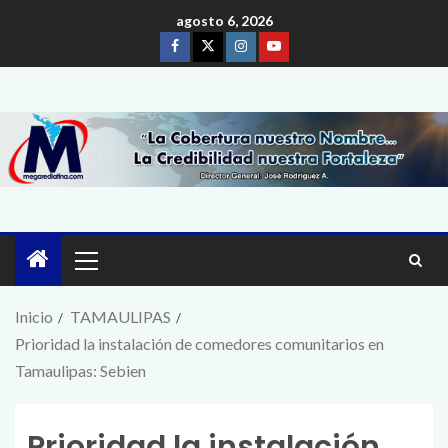
agosto 6, 2026
Inicio
TAMAULIPAS
Prioridad la instalación de comedores comunitarios en
Tamaulipas: Sebien
Prioridad la instalación