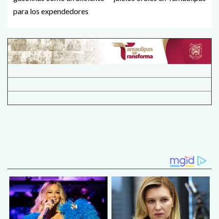
para los expendedores