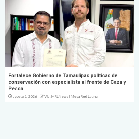
Fortalece Gobierno de Tamaulipas políticas de
conservación con especialista al frente de Caza y
Pesca
agosto 1, 2026
Vía: MRLNews | Mega Red Latina