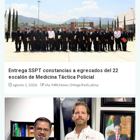
Entrega SSPT constancias a egresados del 22
escalón de Medicina Táctica Policial
agosto 1, 2026
Vía: MRLNews | Mega Red Latina