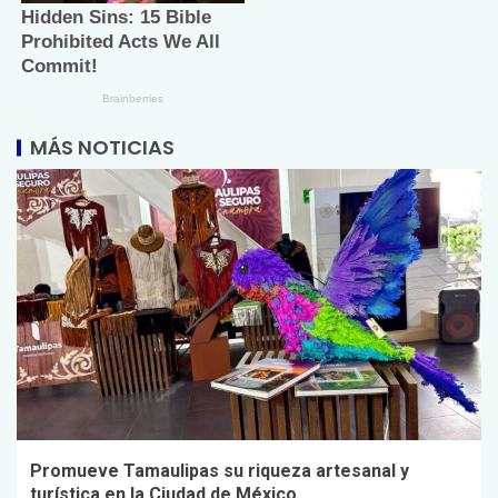
MÁS NOTICIAS
Promueve Tamaulipas su riqueza artesanal y
turística en la Ciudad de México