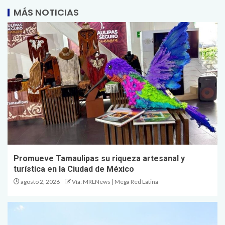
MÁS NOTICIAS
Promueve Tamaulipas su riqueza artesanal y
turística en la Ciudad de México
agosto 2, 2026
Vía: MRLNews | Mega Red Latina