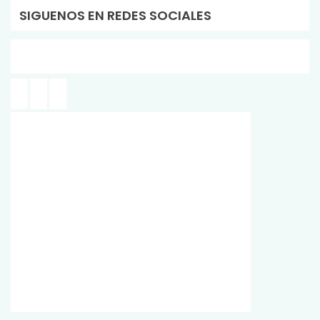
SIGUENOS EN REDES SOCIALES