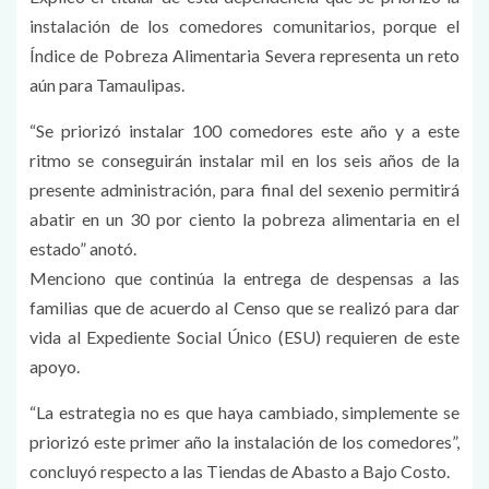
instalación de los comedores comunitarios, porque el
Índice de Pobreza Alimentaria Severa representa un reto
aún para Tamaulipas.
“Se priorizó instalar 100 comedores este año y a este
ritmo se conseguirán instalar mil en los seis años de la
presente administración, para final del sexenio permitirá
abatir en un 30 por ciento la pobreza alimentaria en el
estado” anotó.
Menciono que continúa la entrega de despensas a las
familias que de acuerdo al Censo que se realizó para dar
vida al Expediente Social Único (ESU) requieren de este
apoyo.
“La estrategia no es que haya cambiado, simplemente se
priorizó este primer año la instalación de los comedores”,
concluyó respecto a las Tiendas de Abasto a Bajo Costo.