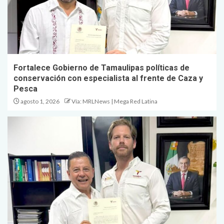
Fortalece Gobierno de Tamaulipas políticas de
conservación con especialista al frente de Caza y
Pesca
agosto 1, 2026
Vía: MRLNews | Mega Red Latina