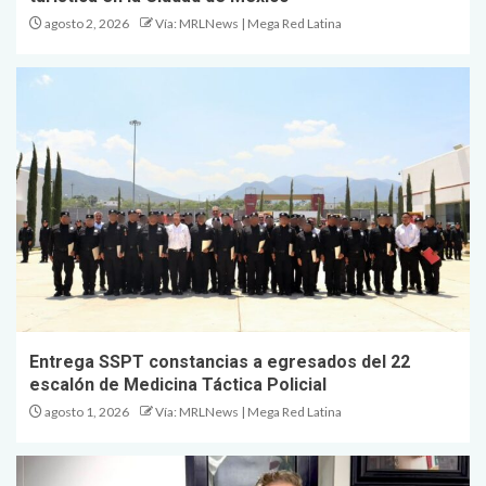
agosto 2, 2026
Vía: MRLNews | Mega Red Latina
Entrega SSPT constancias a egresados del 22
escalón de Medicina Táctica Policial
agosto 1, 2026
Vía: MRLNews | Mega Red Latina