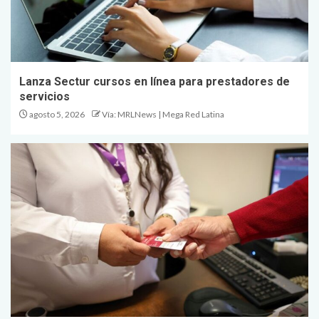
Lanza Sectur cursos en línea para prestadores de
servicios
agosto 5, 2026
Vía: MRLNews | Mega Red Latina