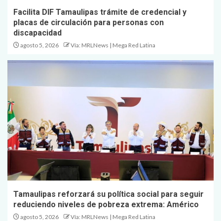
Facilita DIF Tamaulipas trámite de credencial y
placas de circulación para personas con
discapacidad
agosto 5, 2026
Vía: MRLNews | Mega Red Latina
Tamaulipas reforzará su política social para seguir
reduciendo niveles de pobreza extrema: Américo
agosto 5, 2026
Vía: MRLNews | Mega Red Latina