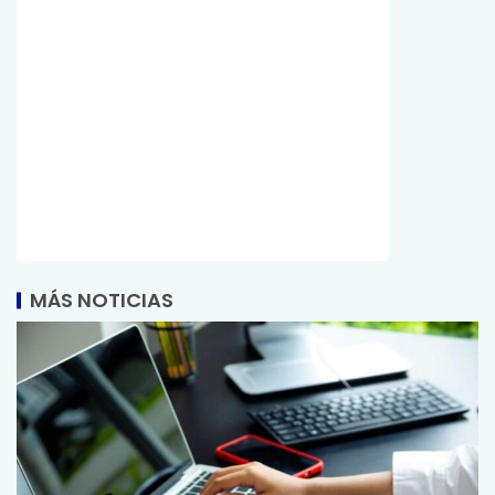
MÁS NOTICIAS