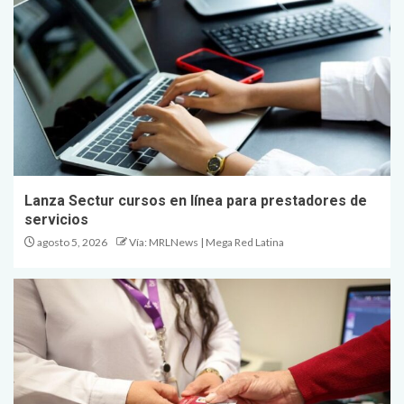
Lanza Sectur cursos en línea para prestadores de
servicios
agosto 5, 2026
Vía: MRLNews | Mega Red Latina