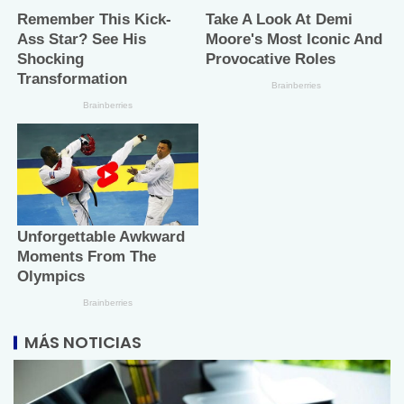
MÁS NOTICIAS