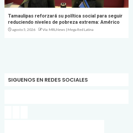
Tamaulipas reforzará su política social para seguir
reduciendo niveles de pobreza extrema: Américo
agosto 5, 2026
Vía: MRLNews | Mega Red Latina
SIGUENOS EN REDES SOCIALES