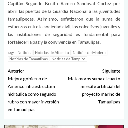
Capitán Segundo Benito Ramiro Sandoval Cortez por
abrir las puertas de la Guardia Nacional a las juventudes
tamaulipecas. Asimismo, enfatizaron que la suma de
esfuerzos entre la sociedad civil, los colectivos juveniles y
las instituciones de seguridad es fundamental para
fortalecer la paz y la convivencia en Tamaulipas.
Noticias
Noticias de Altamira
Noticias de Madero
Tags:
Noticias de Tamaulipas
Noticias de Tampico
Anterior
Siguiente
Mejora gobierno de
Matamoros suma el cuarto
Américo infraestructura
arrecife artificial del
hidráulica como segundo
proyecto marino de
rubro con mayor inversión
Tamaulipas
en Tamaulipas