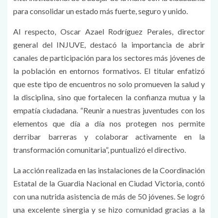
para consolidar un estado más fuerte, seguro y unido.
Al respecto, Oscar Azael Rodríguez Perales, director
general del INJUVE, destacó la importancia de abrir
canales de participación para los sectores más jóvenes de
la población en entornos formativos. El titular enfatizó
que este tipo de encuentros no solo promueven la salud y
la disciplina, sino que fortalecen la confianza mutua y la
empatía ciudadana. “Reunir a nuestras juventudes con los
elementos que día a día nos protegen nos permite
derribar barreras y colaborar activamente en la
transformación comunitaria”, puntualizó el directivo.
La acción realizada en las instalaciones de la Coordinación
Estatal de la Guardia Nacional en Ciudad Victoria, contó
con una nutrida asistencia de más de 50 jóvenes. Se logró
una excelente sinergia y se hizo comunidad gracias a la