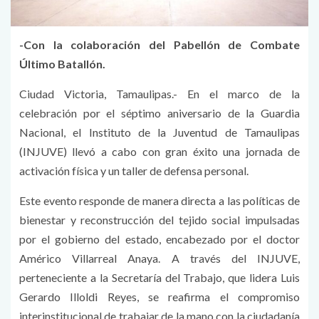
-Con la colaboración del Pabellón de Combate
Último Batallón.
Ciudad Victoria, Tamaulipas.- En el marco de la
celebración por el séptimo aniversario de la Guardia
Nacional, el Instituto de la Juventud de Tamaulipas
(INJUVE) llevó a cabo con gran éxito una jornada de
activación física y un taller de defensa personal.
Este evento responde de manera directa a las políticas de
bienestar y reconstrucción del tejido social impulsadas
por el gobierno del estado, encabezado por el doctor
Américo Villarreal Anaya. A través del INJUVE,
perteneciente a la Secretaría del Trabajo, que lidera Luis
Gerardo Illoldi Reyes, se reafirma el compromiso
interinstitucional de trabajar de la mano con la ciudadanía