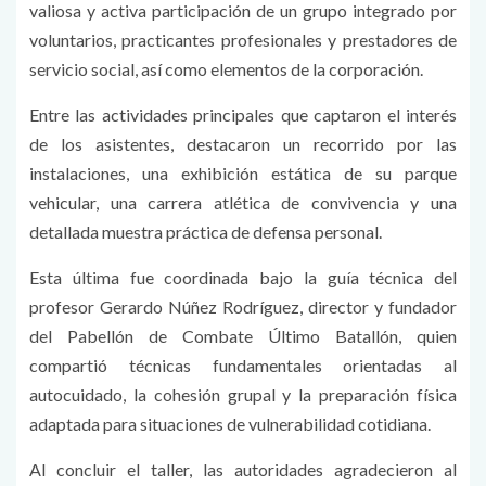
valiosa y activa participación de un grupo integrado por
voluntarios, practicantes profesionales y prestadores de
servicio social, así como elementos de la corporación.
Entre las actividades principales que captaron el interés
de los asistentes, destacaron un recorrido por las
instalaciones, una exhibición estática de su parque
vehicular, una carrera atlética de convivencia y una
detallada muestra práctica de defensa personal.
Esta última fue coordinada bajo la guía técnica del
profesor Gerardo Núñez Rodríguez, director y fundador
del Pabellón de Combate Último Batallón, quien
compartió técnicas fundamentales orientadas al
autocuidado, la cohesión grupal y la preparación física
adaptada para situaciones de vulnerabilidad cotidiana.
Al concluir el taller, las autoridades agradecieron al