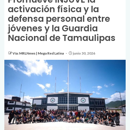
activación física y la
defensa personal entre
jóvenes y la Guardia
Nacional de Tamaulipas
Vía: MRLNews | Mega Red Latina
junio 30, 2026