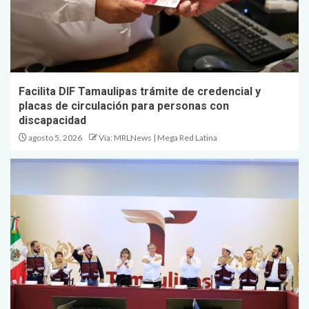
Facilita DIF Tamaulipas trámite de credencial y
placas de circulación para personas con
discapacidad
agosto 5, 2026
Vía: MRLNews | Mega Red Latina