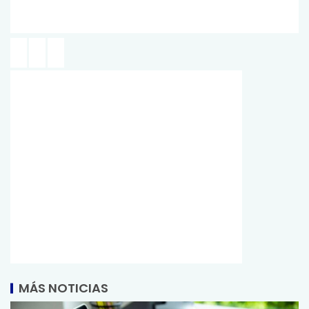
MÁS NOTICIAS