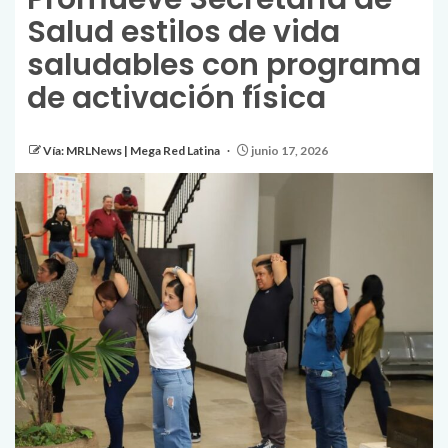
Salud estilos de vida
saludables con programa
de activación física
Vía: MRLNews | Mega Red Latina
junio 17, 2026