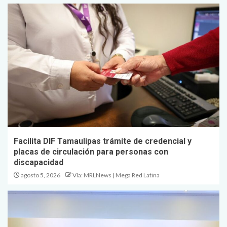
Facilita DIF Tamaulipas trámite de credencial y
placas de circulación para personas con
discapacidad
agosto 5, 2026
Vía: MRLNews | Mega Red Latina