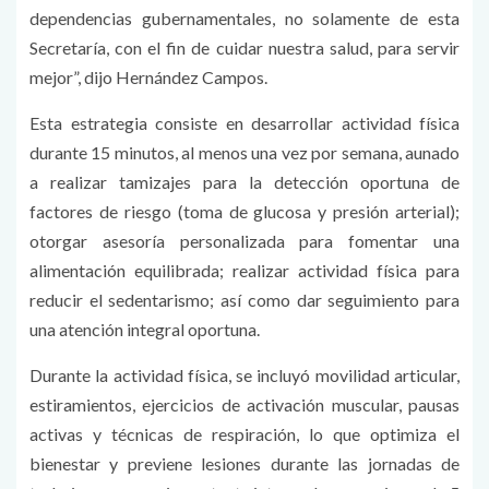
dependencias gubernamentales, no solamente de esta
Secretaría, con el fin de cuidar nuestra salud, para servir
mejor”, dijo Hernández Campos.
Esta estrategia consiste en desarrollar actividad física
durante 15 minutos, al menos una vez por semana, aunado
a realizar tamizajes para la detección oportuna de
factores de riesgo (toma de glucosa y presión arterial);
otorgar asesoría personalizada para fomentar una
alimentación equilibrada; realizar actividad física para
reducir el sedentarismo; así como dar seguimiento para
una atención integral oportuna.
Durante la actividad física, se incluyó movilidad articular,
estiramientos, ejercicios de activación muscular, pausas
activas y técnicas de respiración, lo que optimiza el
bienestar y previene lesiones durante las jornadas de