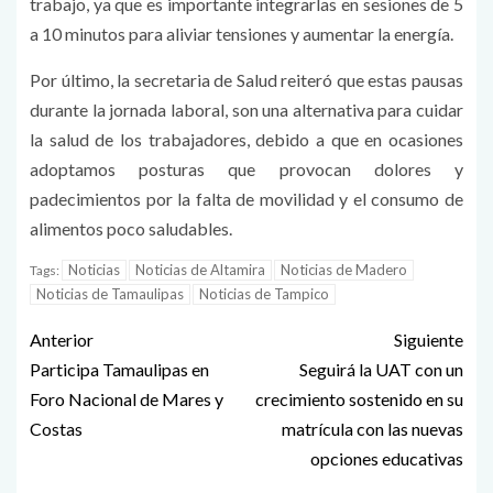
trabajo, ya que es importante integrarlas en sesiones de 5
a 10 minutos para aliviar tensiones y aumentar la energía.
Por último, la secretaria de Salud reiteró que estas pausas
durante la jornada laboral, son una alternativa para cuidar
la salud de los trabajadores, debido a que en ocasiones
adoptamos posturas que provocan dolores y
padecimientos por la falta de movilidad y el consumo de
alimentos poco saludables.
Noticias
Noticias de Altamira
Noticias de Madero
Tags:
Noticias de Tamaulipas
Noticias de Tampico
Anterior
Siguiente
Participa Tamaulipas en
Seguirá la UAT con un
Foro Nacional de Mares y
crecimiento sostenido en su
Costas
matrícula con las nuevas
opciones educativas