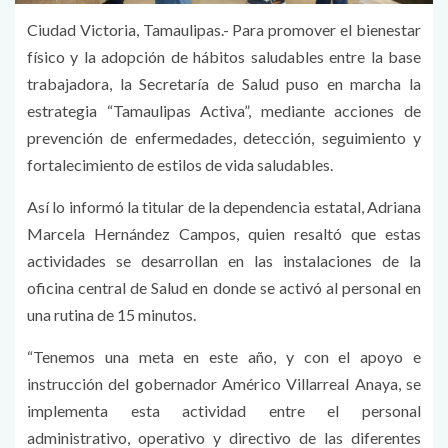
Ciudad Victoria, Tamaulipas.- Para promover el bienestar
físico y la adopción de hábitos saludables entre la base
trabajadora, la Secretaría de Salud puso en marcha la
estrategia “Tamaulipas Activa”, mediante acciones de
prevención de enfermedades, detección, seguimiento y
fortalecimiento de estilos de vida saludables.
Así lo informó la titular de la dependencia estatal, Adriana
Marcela Hernández Campos, quien resaltó que estas
actividades se desarrollan en las instalaciones de la
oficina central de Salud en donde se activó al personal en
una rutina de 15 minutos.
“Tenemos una meta en este año, y con el apoyo e
instrucción del gobernador Américo Villarreal Anaya, se
implementa esta actividad entre el personal
administrativo, operativo y directivo de las diferentes