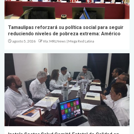
Tamaulipas reforzará su política social para seguir
reduciendo niveles de pobreza extrema: Américo
agosto 5, 2026
Vía: MRLNews | Mega Red Latina