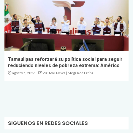
Tamaulipas reforzará su política social para seguir
reduciendo niveles de pobreza extrema: Américo
agosto 5, 2026
Vía: MRLNews | Mega Red Latina
SIGUENOS EN REDES SOCIALES