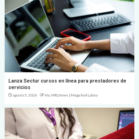
Lanza Sectur cursos en línea para prestadores de
servicios
agosto 5, 2026
Vía: MRLNews | Mega Red Latina