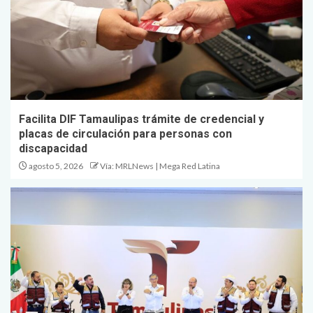
Facilita DIF Tamaulipas trámite de credencial y
placas de circulación para personas con
discapacidad
agosto 5, 2026
Vía: MRLNews | Mega Red Latina