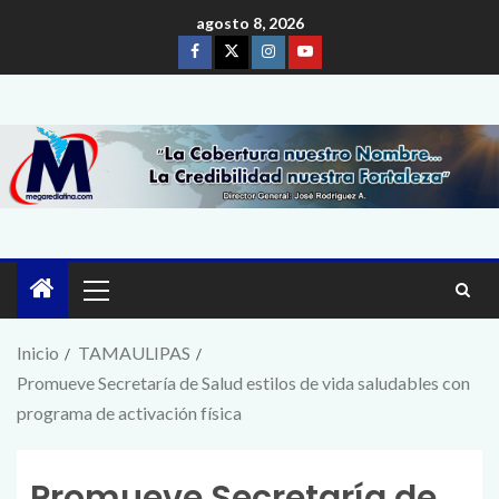
agosto 8, 2026
Inicio
TAMAULIPAS
Promueve Secretaría de Salud estilos de vida saludables con
programa de activación física
Promueve Secretaría de