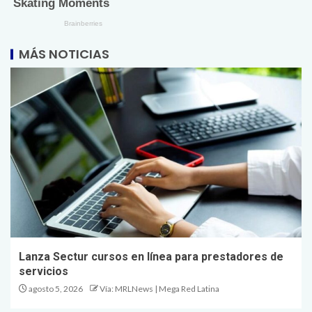
MÁS NOTICIAS
Lanza Sectur cursos en línea para prestadores de
servicios
agosto 5, 2026
Vía: MRLNews | Mega Red Latina