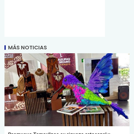
MÁS NOTICIAS