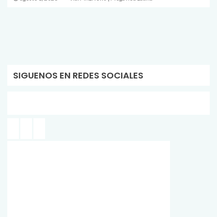
SIGUENOS EN REDES SOCIALES