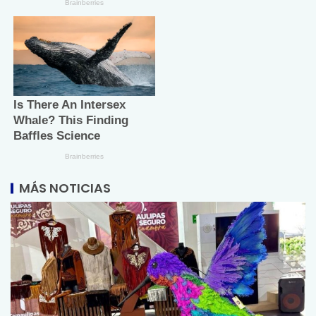
MÁS NOTICIAS