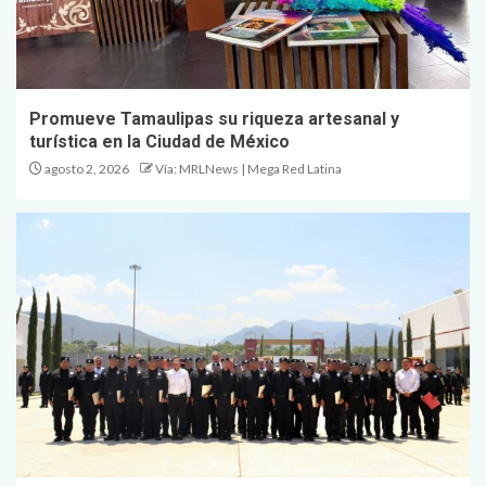
Promueve Tamaulipas su riqueza artesanal y
turística en la Ciudad de México
agosto 2, 2026
Vía: MRLNews | Mega Red Latina