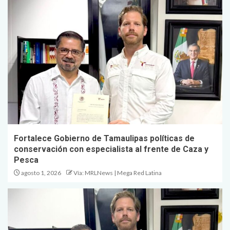
Fortalece Gobierno de Tamaulipas políticas de
conservación con especialista al frente de Caza y
Pesca
agosto 1, 2026
Vía: MRLNews | Mega Red Latina