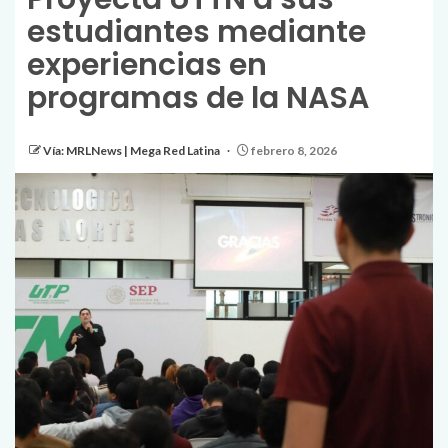
estudiantes mediante
experiencias en
programas de la NASA
Vía: MRLNews | Mega Red Latina
febrero 8, 2026