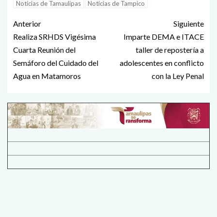
Noticias de Tamaulipas
Noticias de Tampico
Anterior
Siguiente
Realiza SRHDS Vigésima
Imparte DEMA e ITACE
Cuarta Reunión del
taller de repostería a
Semáforo del Cuidado del
adolescentes en conflicto
Agua en Matamoros
con la Ley Penal