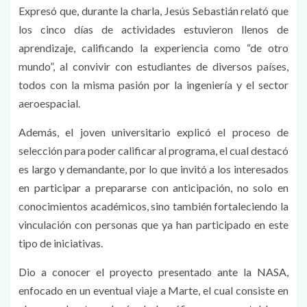
Expresó que, durante la charla, Jesús Sebastián relató que
los cinco días de actividades estuvieron llenos de
aprendizaje, calificando la experiencia como “de otro
mundo”, al convivir con estudiantes de diversos países,
todos con la misma pasión por la ingeniería y el sector
aeroespacial.
Además, el joven universitario explicó el proceso de
selección para poder calificar al programa, el cual destacó
es largo y demandante, por lo que invitó a los interesados
en participar a prepararse con anticipación, no solo en
conocimientos académicos, sino también fortaleciendo la
vinculación con personas que ya han participado en este
tipo de iniciativas.
Dio a conocer el proyecto presentado ante la NASA,
enfocado en un eventual viaje a Marte, el cual consiste en