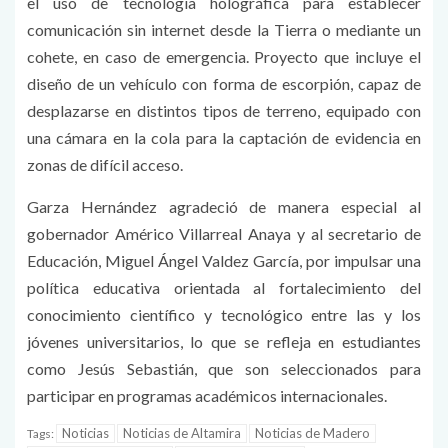
el uso de tecnología holográfica para establecer
comunicación sin internet desde la Tierra o mediante un
cohete, en caso de emergencia. Proyecto que incluye el
diseño de un vehículo con forma de escorpión, capaz de
desplazarse en distintos tipos de terreno, equipado con
una cámara en la cola para la captación de evidencia en
zonas de difícil acceso.
Garza Hernández agradeció de manera especial al
gobernador Américo Villarreal Anaya y al secretario de
Educación, Miguel Ángel Valdez García, por impulsar una
política educativa orientada al fortalecimiento del
conocimiento científico y tecnológico entre las y los
jóvenes universitarios, lo que se refleja en estudiantes
como Jesús Sebastián, que son seleccionados para
participar en programas académicos internacionales.
Noticias
Noticias de Altamira
Noticias de Madero
Tags: