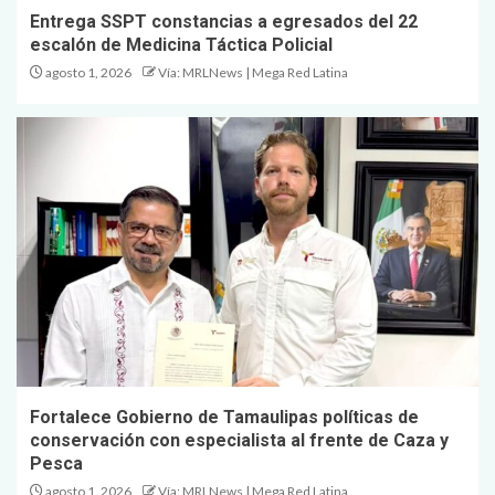
Entrega SSPT constancias a egresados del 22
escalón de Medicina Táctica Policial
agosto 1, 2026
Vía: MRLNews | Mega Red Latina
Fortalece Gobierno de Tamaulipas políticas de
conservación con especialista al frente de Caza y
Pesca
agosto 1, 2026
Vía: MRLNews | Mega Red Latina