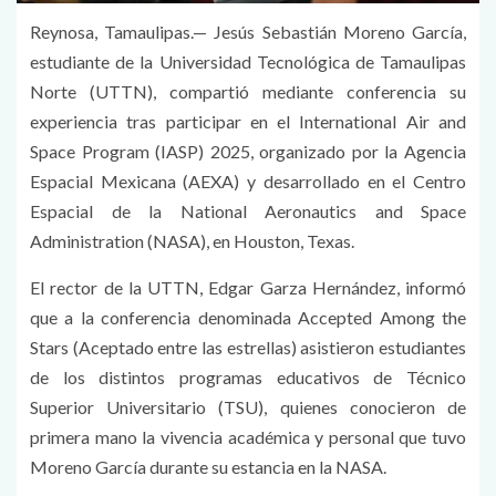
Reynosa, Tamaulipas.— Jesús Sebastián Moreno García,
estudiante de la Universidad Tecnológica de Tamaulipas
Norte (UTTN), compartió mediante conferencia su
experiencia tras participar en el International Air and
Space Program (IASP) 2025, organizado por la Agencia
Espacial Mexicana (AEXA) y desarrollado en el Centro
Espacial de la National Aeronautics and Space
Administration (NASA), en Houston, Texas.
El rector de la UTTN, Edgar Garza Hernández, informó
que a la conferencia denominada Accepted Among the
Stars (Aceptado entre las estrellas) asistieron estudiantes
de los distintos programas educativos de Técnico
Superior Universitario (TSU), quienes conocieron de
primera mano la vivencia académica y personal que tuvo
Moreno García durante su estancia en la NASA.