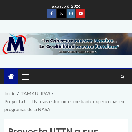
agosto 6, 2026
Inicio
TAMAULIPAS
Proyecta UTTN a sus estudiantes mediante experiencias en
programas de la NASA
Proyecta UTTN a sus