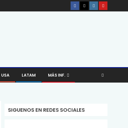
USA
LATAM
MÁS INF.
SIGUENOS EN REDES SOCIALES