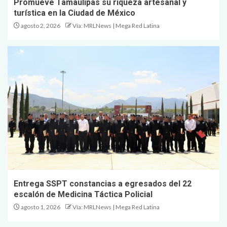
Promueve Tamaulipas su riqueza artesanal y
turística en la Ciudad de México
agosto 2, 2026
Vía: MRLNews | Mega Red Latina
Entrega SSPT constancias a egresados del 22
escalón de Medicina Táctica Policial
agosto 1, 2026
Vía: MRLNews | Mega Red Latina