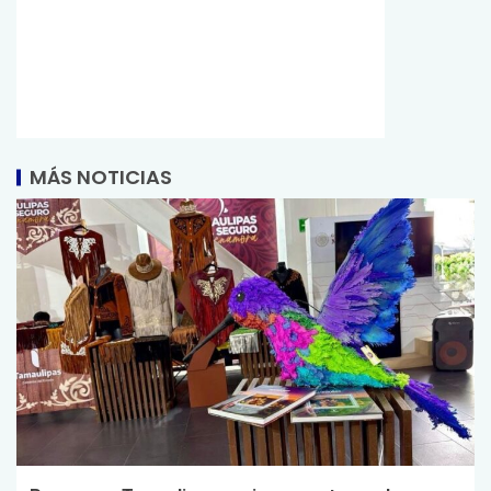
MÁS NOTICIAS