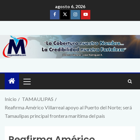
agosto 6, 2026
Inicio
TAMAULIPAS
Reafirma Américo Villarreal apoyo al Puerto del Norte; será
Tamaulipas principal frontera marítima del país
Reafirma Américo