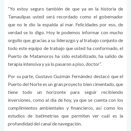
“Yo estoy seguro también de que ya en la historia de
Tamaulipas usted será recordado como el gobernador
que no le dio la espalda al mar. Felicidades por eso, de
verdad se lo digo. Hoy le podemos informar con mucho
orgullo que, gracias a su liderazgo y al trabajo conjunto de
todo este equipo de trabajo que usted ha conformado, el
Puerto de Matamoros ha sido estabilizado, ha salido de
terapia intensiva y ya lo pasaron a piso, doctor”.
Por su parte, Gustavo Guzmán Fernández destacó que el
Puerto del Norte es un gran proyecto bien cimentado, que
tiene todo un horizonte para seguir recibiendo
inversiones, como al día de hoy, ya que se cuenta con los
cumplimientos ambientales y financieros, así como los
estudios de batimetrías que permiten ver cuál es la
profundidad del canal de navegación.