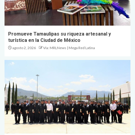
Promueve Tamaulipas su riqueza artesanal y
turística en la Ciudad de México
agosto 2, 2026
Vía: MRLNews | Mega Red Latina