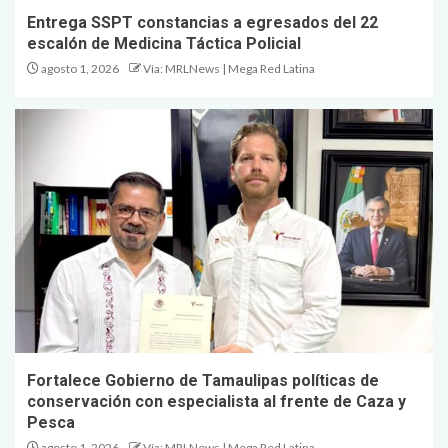
Entrega SSPT constancias a egresados del 22
escalón de Medicina Táctica Policial
agosto 1, 2026
Vía: MRLNews | Mega Red Latina
Fortalece Gobierno de Tamaulipas políticas de
conservación con especialista al frente de Caza y
Pesca
agosto 1, 2026
Vía: MRLNews | Mega Red Latina