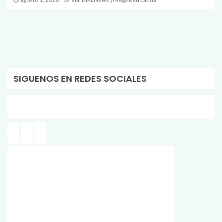
SIGUENOS EN REDES SOCIALES