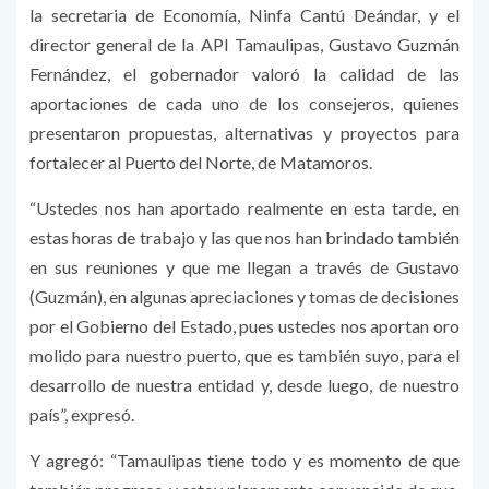
la secretaria de Economía, Ninfa Cantú Deándar, y el
director general de la API Tamaulipas, Gustavo Guzmán
Fernández, el gobernador valoró la calidad de las
aportaciones de cada uno de los consejeros, quienes
presentaron propuestas, alternativas y proyectos para
fortalecer al Puerto del Norte, de Matamoros.
“Ustedes nos han aportado realmente en esta tarde, en
estas horas de trabajo y las que nos han brindado también
en sus reuniones y que me llegan a través de Gustavo
(Guzmán), en algunas apreciaciones y tomas de decisiones
por el Gobierno del Estado, pues ustedes nos aportan oro
molido para nuestro puerto, que es también suyo, para el
desarrollo de nuestra entidad y, desde luego, de nuestro
país”, expresó.
Y agregó: “Tamaulipas tiene todo y es momento de que