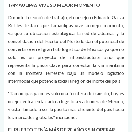
TAMAULIPAS VIVE SU MEJOR MOMENTO
Durante la reunión de trabajo, el consejero Eduardo Garza
Robles destacó que Tamaulipas vive su mejor momento,
ya que su ubicación estratégica, la red de aduanas y la
consolidación del Puerto del Norte le dan el potencial de
convertirse en el gran hub logístico de México, ya que no
solo es un proyecto de infraestructura, sino que
representa la pieza clave para conectar la vía marítima
con la frontera terrestre bajo un modelo logístico
intermodal que potencia toda la región del norte del país.
“Tamaulipas ya no es solo una frontera de tránsito, hoy es
un eje central en la cadena logística y aduanera de México,
y está llamado a ser la puerta más eficiente del país hacia
los mercados globales”, mencionó.
EL PUERTO TENÍA MÁS DE 20 AÑOS SIN OPERAR