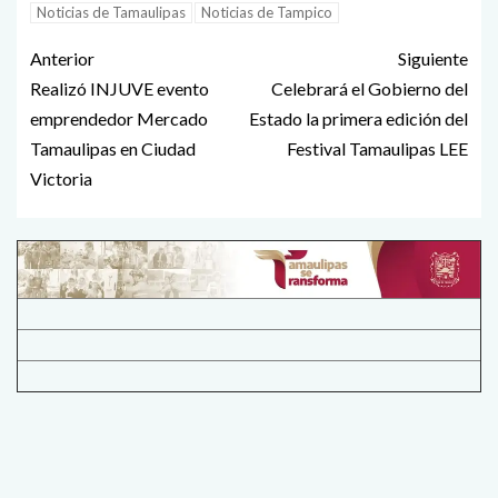
Noticias de Tamaulipas
Noticias de Tampico
Anterior
Siguiente
Realizó INJUVE evento
Celebrará el Gobierno del
emprendedor Mercado
Estado la primera edición del
Tamaulipas en Ciudad
Festival Tamaulipas LEE
Victoria