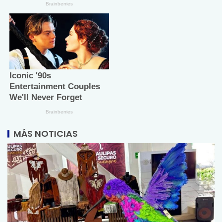
MÁS NOTICIAS