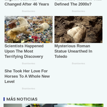
MÁS NOTICIAS