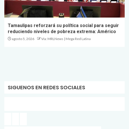
Tamaulipas reforzará su política social para seguir
reduciendo niveles de pobreza extrema: Américo
agosto 5, 2026
Vía: MRLNews | Mega Red Latina
SIGUENOS EN REDES SOCIALES