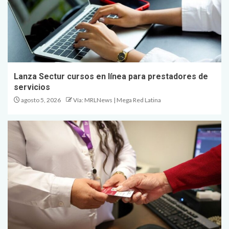
Lanza Sectur cursos en línea para prestadores de
servicios
agosto 5, 2026
Vía: MRLNews | Mega Red Latina