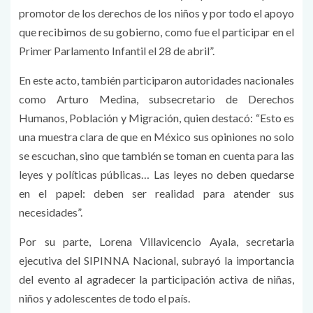
promotor de los derechos de los niños y por todo el apoyo
que recibimos de su gobierno, como fue el participar en el
Primer Parlamento Infantil el 28 de abril”.
En este acto, también participaron autoridades nacionales
como Arturo Medina, subsecretario de Derechos
Humanos, Población y Migración, quien destacó: “Esto es
una muestra clara de que en México sus opiniones no solo
se escuchan, sino que también se toman en cuenta para las
leyes y políticas públicas… Las leyes no deben quedarse
en el papel: deben ser realidad para atender sus
necesidades”.
Por su parte, Lorena Villavicencio Ayala, secretaria
ejecutiva del SIPINNA Nacional, subrayó la importancia
del evento al agradecer la participación activa de niñas,
niños y adolescentes de todo el país.