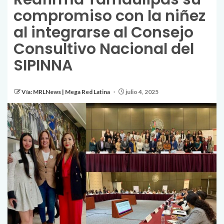
compromiso con la niñez
al integrarse al Consejo
Consultivo Nacional del
SIPINNA
Vía: MRLNews | Mega Red Latina
julio 4, 2025