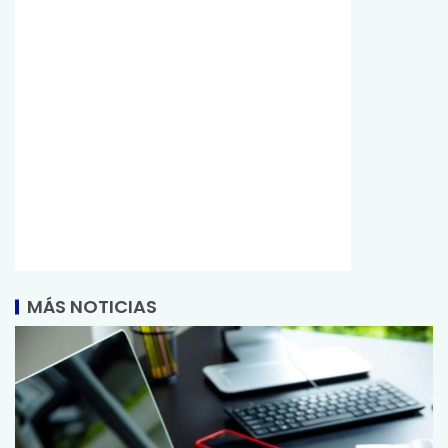
MÁS NOTICIAS