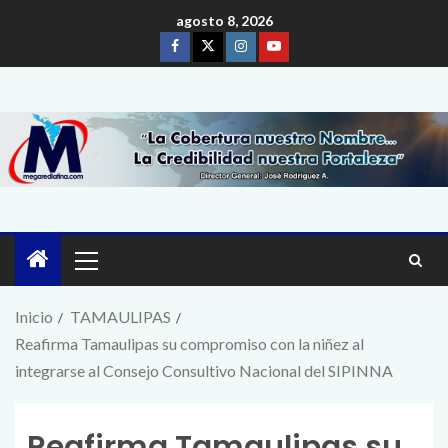
agosto 8, 2026
Inicio
TAMAULIPAS
Reafirma Tamaulipas su compromiso con la niñez al
integrarse al Consejo Consultivo Nacional del SIPINNA
Reafirma Tamaulipas su