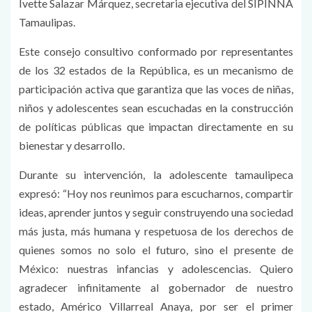
Ivette Salazar Márquez, secretaria ejecutiva del SIPINNA
Tamaulipas.
Este consejo consultivo conformado por representantes
de los 32 estados de la República, es un mecanismo de
participación activa que garantiza que las voces de niñas,
niños y adolescentes sean escuchadas en la construcción
de políticas públicas que impactan directamente en su
bienestar y desarrollo.
Durante su intervención, la adolescente tamaulipeca
expresó: “Hoy nos reunimos para escucharnos, compartir
ideas, aprender juntos y seguir construyendo una sociedad
más justa, más humana y respetuosa de los derechos de
quienes somos no solo el futuro, sino el presente de
México: nuestras infancias y adolescencias. Quiero
agradecer infinitamente al gobernador de nuestro
estado, Américo Villarreal Anaya, por ser el primer