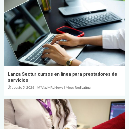
Lanza Sectur cursos en línea para prestadores de
servicios
agosto 5, 2026
Vía: MRLNews | Mega Red Latina