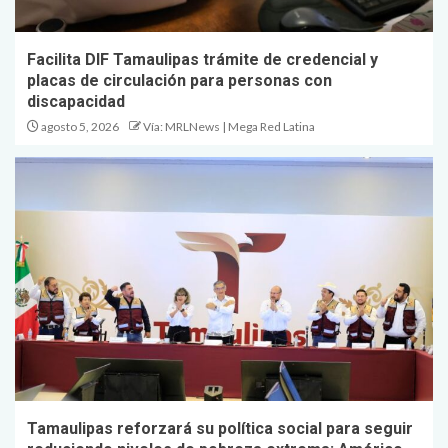
Facilita DIF Tamaulipas trámite de credencial y
placas de circulación para personas con
discapacidad
agosto 5, 2026
Vía: MRLNews | Mega Red Latina
Tamaulipas reforzará su política social para seguir