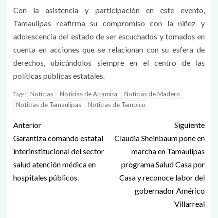
Con la asistencia y participación en este evento,
Tamaulipas reafirma su compromiso con la niñez y
adolescencia del estado de ser escuchados y tomados en
cuenta en acciones que se relacionan con su esfera de
derechos, ubicándolos siempre en el centro de las
políticas públicas estatales.
Noticias
Noticias de Altamira
Noticias de Madero
Tags:
Noticias de Tamaulipas
Noticias de Tampico
Anterior
Siguiente
Garantiza comando estatal
Claudia Sheinbaum pone en
interinstitucional del sector
marcha en Tamaulipas
salud atención médica en
programa Salud Casa por
hospitales públicos.
Casa y reconoce labor del
gobernador Américo
Villarreal