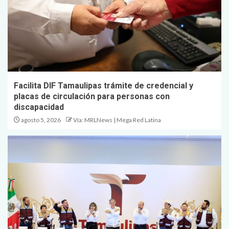
Facilita DIF Tamaulipas trámite de credencial y
placas de circulación para personas con
discapacidad
agosto 5, 2026
Vía: MRLNews | Mega Red Latina