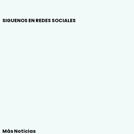
SIGUENOS EN REDES SOCIALES
Más Noticias