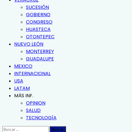
SUCESIÓN
GOBIERNO
CONGRESO
HUASTECA
OTONTEPEC
NUEVO LEÓN
MONTERREY
GUADALUPE
MEXICO
INTERNACIONAL
USA
LATAM
MÁS INF.
OPINION
SALUD
TECNOLOGÍA
Buscar: