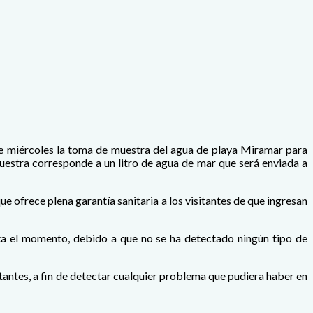
ste miércoles la toma de muestra del agua de playa Miramar para
muestra corresponde a un litro de agua de mar que será enviada a
ue ofrece plena garantía sanitaria a los visitantes de que ingresan
sta el momento, debido a que no se ha detectado ningún tipo de
tantes, a fin de detectar cualquier problema que pudiera haber en