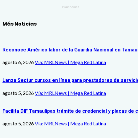
Más Noticias
Reconoce Américo labor de la Guardia Nacional en Tamauli
agosto 6, 2026
Vía: MRLNews | Mega Red Latina
Lanza Sectur cursos en línea para prestadores de servici
agosto 5, 2026
Vía: MRLNews | Mega Red Latina
Facilita DIF Tamaulipas trámite de credencial y placas de
agosto 5, 2026
Vía: MRLNews | Mega Red Latina