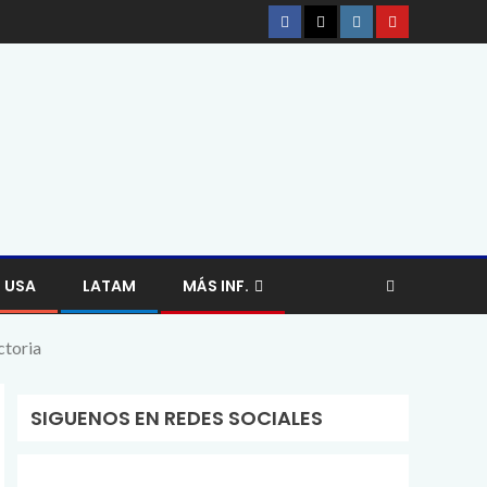
USA
LATAM
MÁS INF.
ctoria
SIGUENOS EN REDES SOCIALES