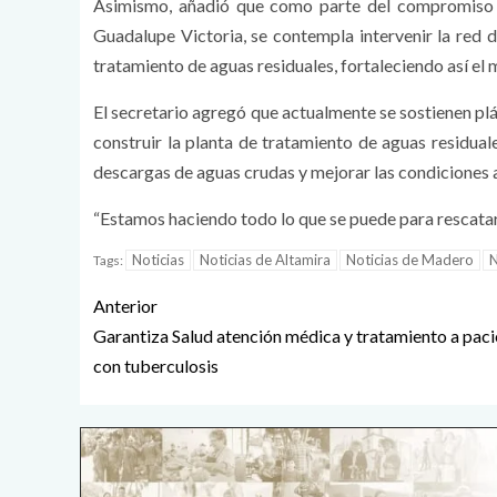
Asimismo, añadió que como parte del compromiso v
Guadalupe Victoria, se contempla intervenir la red d
tratamiento de aguas residuales, fortaleciendo así el 
El secretario agregó que actualmente se sostienen pl
construir la planta de tratamiento de aguas residual
descargas de aguas crudas y mejorar las condiciones 
“Estamos haciendo todo lo que se puede para rescatar
Noticias
Noticias de Altamira
Noticias de Madero
N
Tags:
Anterior
Garantiza Salud atención médica y tratamiento a paci
con tuberculosis