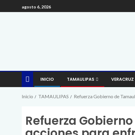
agosto 6, 2026
INICIO
TAMAULIPAS
VERACRUZ
Inicio
TAMAULIPAS
Refuerza Gobierno de Tamaulip
Refuerza Gobierno
acciones para enfr