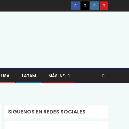
USA
LATAM
MÁS INF.
SIGUENOS EN REDES SOCIALES