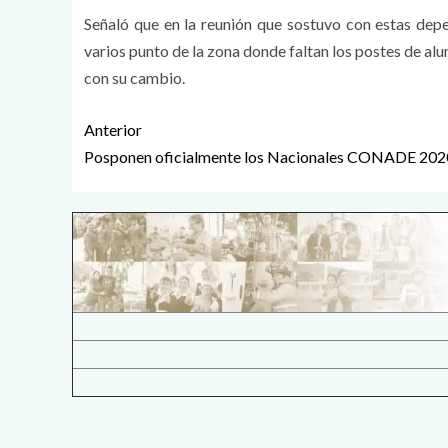
Señaló que en la reunión que sostuvo con estas depe
varios punto de la zona donde faltan los postes de alu
con su cambio.
Anterior
Posponen oficialmente los Nacionales CONADE 202