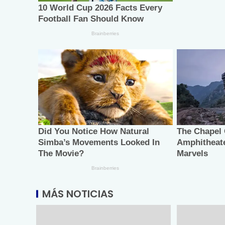
MÁS NOTICIAS