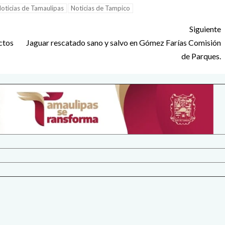
oticias de Tamaulipas
Noticias de Tampico
Siguiente
ctos
Jaguar rescatado sano y salvo en Gómez Farías Comisión
de Parques.