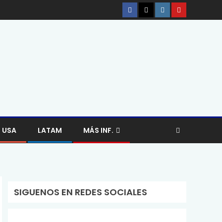
USA
LATAM
MÁS INF.
SIGUENOS EN REDES SOCIALES