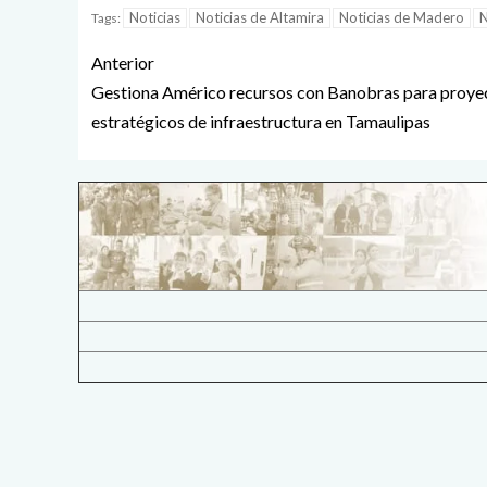
Noticias
Noticias de Altamira
Noticias de Madero
N
Tags:
Anterior
Gestiona Américo recursos con Banobras para proye
estratégicos de infraestructura en Tamaulipas