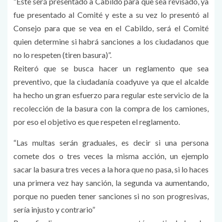
“Este será presentado a Cabildo para que sea revisado, ya
fue presentado al Comité y este a su vez lo presentó al
Consejo para que se vea en el Cabildo, será el Comité
quien determine si habrá sanciones a los ciudadanos que
no lo respeten (tiren basura)”.
Reiteró que se busca hacer un reglamento que sea
preventivo, que la ciudadanía coadyuve ya que el alcalde
ha hecho un gran esfuerzo para regular este servicio de la
recolección de la basura con la compra de los camiones,
por eso el objetivo es que respeten el reglamento.
“Las multas serán graduales, es decir si una persona
comete dos o tres veces la misma acción, un ejemplo
sacar la basura tres veces a la hora que no pasa, si lo haces
una primera vez hay sanción, la segunda va aumentando,
porque no pueden tener sanciones si no son progresivas,
sería injusto y contrario”