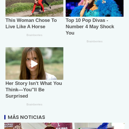
MÁS NOTICIAS