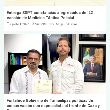
Entrega SSPT constancias a egresados del 22
escalón de Medicina Táctica Policial
agosto 1, 2026
Vía: MRLNews | Mega Red Latina
Fortalece Gobierno de Tamaulipas políticas de
conservación con especialista al frente de Caza y