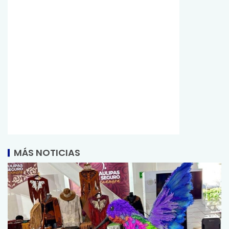
MÁS NOTICIAS