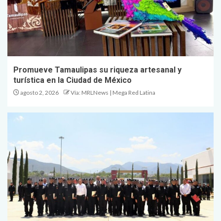
Promueve Tamaulipas su riqueza artesanal y
turística en la Ciudad de México
agosto 2, 2026
Vía: MRLNews | Mega Red Latina