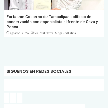
Fortalece Gobierno de Tamaulipas políticas de
conservación con especialista al frente de Caza y
Pesca
agosto 1, 2026
Vía: MRLNews | Mega Red Latina
SIGUENOS EN REDES SOCIALES