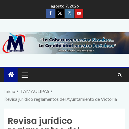
agosto 7, 2026
Inicio
TAMAULIPAS
Revisa jurídico reglamentos del Ayuntamiento de Victoria
Revisa jurídico