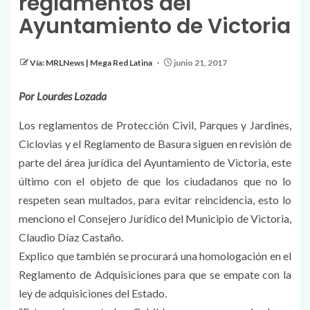
reglamentos del
Ayuntamiento de Victoria
Vía: MRLNews | Mega Red Latina
junio 21, 2017
Por Lourdes Lozada
Los reglamentos de Protección Civil, Parques y Jardines,
Ciclovias y el Reglamento de Basura siguen en revisión de
parte del área jurídica del Ayuntamiento de Victoria, este
último con el objeto de que los ciudadanos que no lo
respeten sean multados, para evitar reincidencia, esto lo
menciono el Consejero Jurídico del Municipio de Victoria,
Claudio Díaz Castaño.
Explico que también se procurará una homologación en el
Reglamento de Adquisiciones para que se empate con la
ley de adquisiciones del Estado.