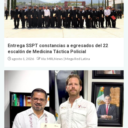
Entrega SSPT constancias a egresados del 22
escalón de Medicina Táctica Policial
agosto 1, 2026
Vía: MRLNews | Mega Red Latina