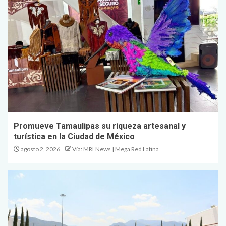
Promueve Tamaulipas su riqueza artesanal y
turística en la Ciudad de México
agosto 2, 2026
Vía: MRLNews | Mega Red Latina