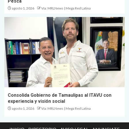
Pesca
agosto 1, 2026
Vía: MRLNews | Mega Red Latina
Consolida Gobierno de Tamaulipas al ITAVU con
experiencia y visión social
agosto 1, 2026
Vía: MRLNews | Mega Red Latina