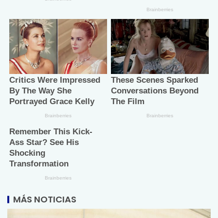
MÁS NOTICIAS