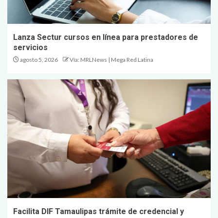
Lanza Sectur cursos en línea para prestadores de
servicios
agosto 5, 2026
Vía: MRLNews | Mega Red Latina
Facilita DIF Tamaulipas trámite de credencial y