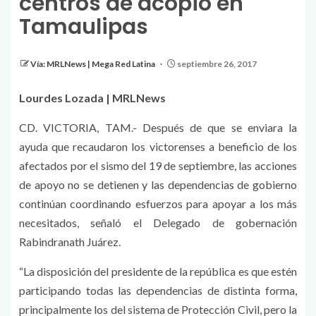
centros de acopio en
Tamaulipas
Vía: MRLNews | Mega Red Latina
septiembre 26, 2017
Lourdes Lozada | MRLNews
CD. VICTORIA, TAM.- Después de que se enviara la
ayuda que recaudaron los victorenses a beneficio de los
afectados por el sismo del 19 de septiembre, las acciones
de apoyo no se detienen y las dependencias de gobierno
continúan coordinando esfuerzos para apoyar a los más
necesitados, señaló el Delegado de gobernación
Rabindranath Juárez.
“La disposición del presidente de la república es que estén
participando todas las dependencias de distinta forma,
principalmente los del sistema de Protección Civil, pero la