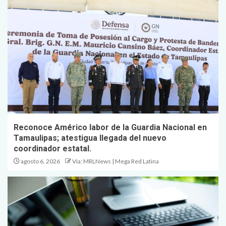
Reconoce Américo labor de la Guardia Nacional en
Tamaulipas; atestigua llegada del nuevo
coordinador estatal.
agosto 6, 2026
Vía: MRLNews | Mega Red Latina