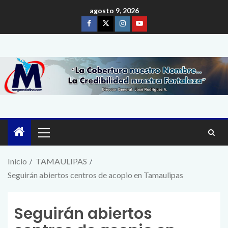
agosto 9, 2026
Inicio
TAMAULIPAS
Seguirán abiertos centros de acopio en Tamaulipas
Seguirán abiertos