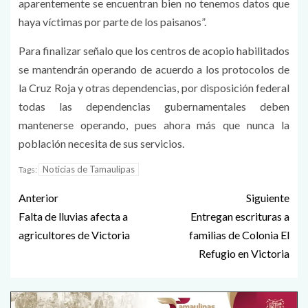
aparentemente se encuentran bien no tenemos datos que
haya víctimas por parte de los paisanos”.
Para finalizar señalo que los centros de acopio habilitados
se mantendrán operando de acuerdo a los protocolos de
la Cruz Roja y otras dependencias, por disposición federal
todas las dependencias gubernamentales deben
mantenerse operando, pues ahora más que nunca la
población necesita de sus servicios.
Noticias de Tamaulipas
Tags:
Anterior
Siguiente
Falta de lluvias afecta a
Entregan escrituras a
agricultores de Victoria
familias de Colonia El
Refugio en Victoria