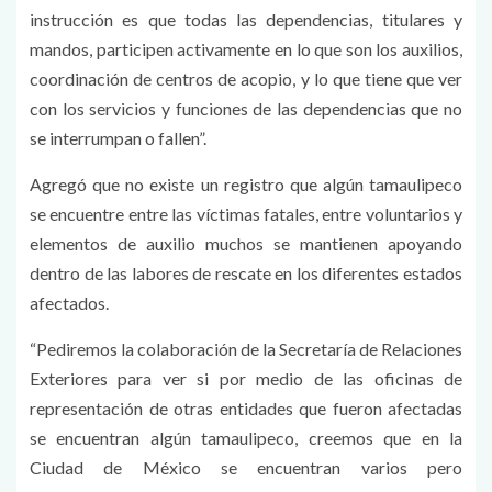
instrucción es que todas las dependencias, titulares y
mandos, participen activamente en lo que son los auxilios,
coordinación de centros de acopio, y lo que tiene que ver
con los servicios y funciones de las dependencias que no
se interrumpan o fallen”.
Agregó que no existe un registro que algún tamaulipeco
se encuentre entre las víctimas fatales, entre voluntarios y
elementos de auxilio muchos se mantienen apoyando
dentro de las labores de rescate en los diferentes estados
afectados.
“Pediremos la colaboración de la Secretaría de Relaciones
Exteriores para ver si por medio de las oficinas de
representación de otras entidades que fueron afectadas
se encuentran algún tamaulipeco, creemos que en la
Ciudad de México se encuentran varios pero