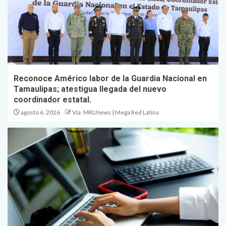
Reconoce Américo labor de la Guardia Nacional en
Tamaulipas; atestigua llegada del nuevo
coordinador estatal.
agosto 6, 2026
Vía: MRLNews | Mega Red Latina