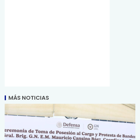
MÁS NOTICIAS