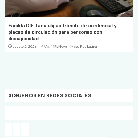
Facilita DIF Tamaulipas trámite de credencial y
placas de circulación para personas con
discapacidad
agosto 5, 2026
Vía: MRLNews | Mega Red Latina
SIGUENOS EN REDES SOCIALES