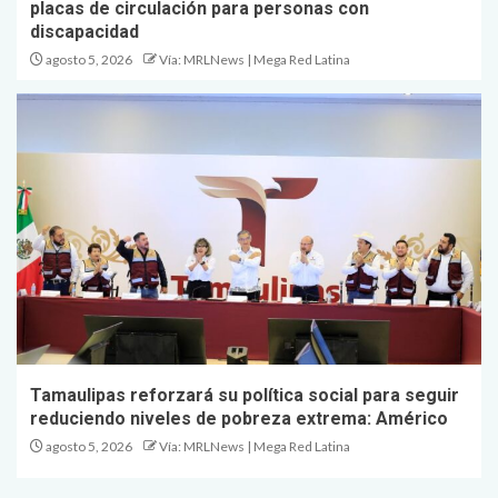
placas de circulación para personas con
discapacidad
agosto 5, 2026
Vía: MRLNews | Mega Red Latina
Tamaulipas reforzará su política social para seguir
reduciendo niveles de pobreza extrema: Américo
agosto 5, 2026
Vía: MRLNews | Mega Red Latina