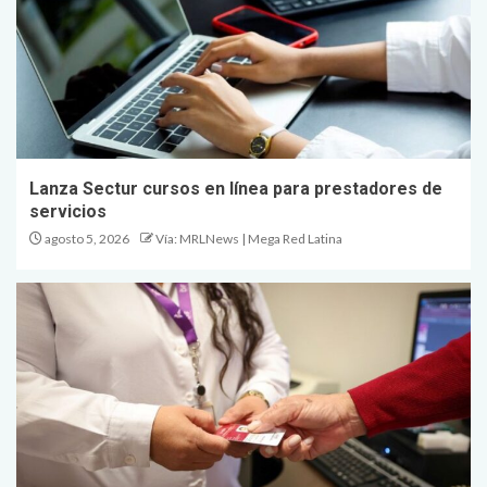
Lanza Sectur cursos en línea para prestadores de
servicios
agosto 5, 2026
Vía: MRLNews | Mega Red Latina