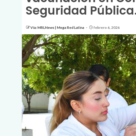
Seguridad Pública
Vía: MRLNews | Mega Red Latina
febrero 6, 2026