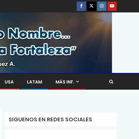
USA
LATAM
MÁS INF.
SIGUENOS EN REDES SOCIALES