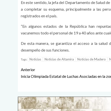
En este sentido, la jefa del Departamento de Salud d
a completar su esquema, principalmente a las pers
registrados en el país.
“En algunos estados de la República han repunta
vacunemos todo el personal de 19 a 40 años ante cualq
De esta manera, se garantiza el acceso a la salud d
desempeño de sus funciones.
Noticias
Noticias de Altamira
Noticias de Madero
N
Tags:
Anterior
Inicia Olimpiada Estatal de Luchas Asociadas en la zo