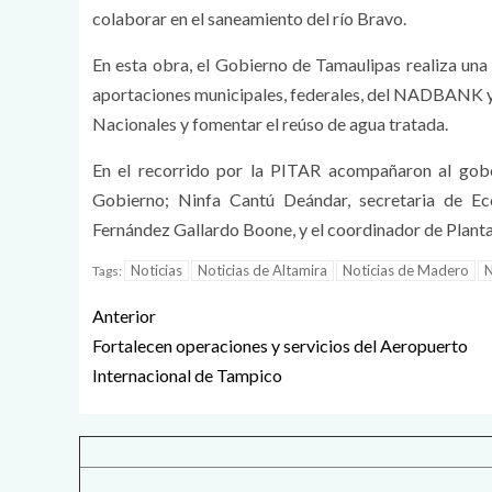
colaborar en el saneamiento del río Bravo.
En esta obra, el Gobierno de Tamaulipas realiza una 
aportaciones municipales, federales, del NADBANK y 
Nacionales y fomentar el reúso de agua tratada.
En el recorrido por la PITAR acompañaron al gobe
Gobierno; Ninfa Cantú Deándar, secretaria de Ec
Fernández Gallardo Boone, y el coordinador de Planta
Noticias
Noticias de Altamira
Noticias de Madero
N
Tags:
Anterior
Fortalecen operaciones y servicios del Aeropuerto
Internacional de Tampico