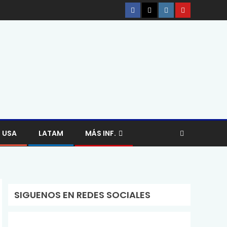
USA
LATAM
MÁS INF.
SIGUENOS EN REDES SOCIALES