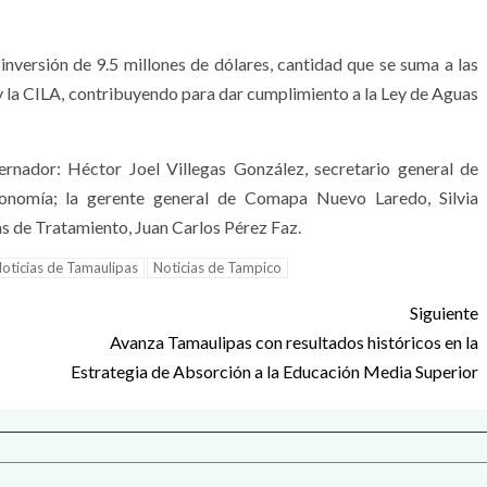
inversión de 9.5 millones de dólares, cantidad que se suma a las
la CILA, contribuyendo para dar cumplimiento a la Ley de Aguas
rnador: Héctor Joel Villegas González, secretario general de
onomía; la gerente general de Comapa Nuevo Laredo, Silvia
s de Tratamiento, Juan Carlos Pérez Faz.
oticias de Tamaulipas
Noticias de Tampico
Siguiente
Avanza Tamaulipas con resultados históricos en la
Estrategia de Absorción a la Educación Media Superior