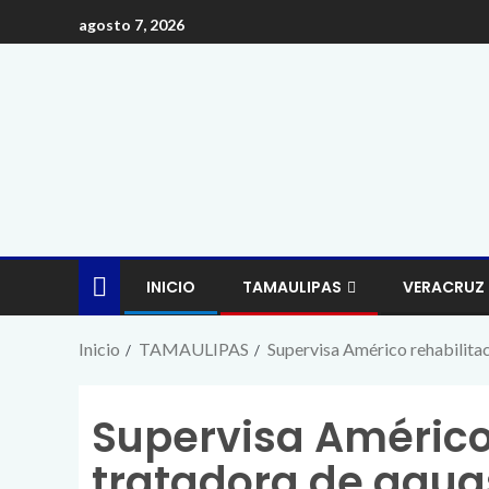
agosto 7, 2026
INICIO
TAMAULIPAS
VERACRUZ
Inicio
TAMAULIPAS
Supervisa Américo rehabilita
Supervisa Américo
tratadora de agua