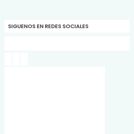
SIGUENOS EN REDES SOCIALES