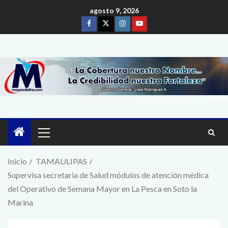
agosto 9, 2026
Inicio
TAMAULIPAS
Supervisa secretaria de Salud módulos de atención médica
del Operativo de Semana Mayor en La Pesca en Soto la
Marina