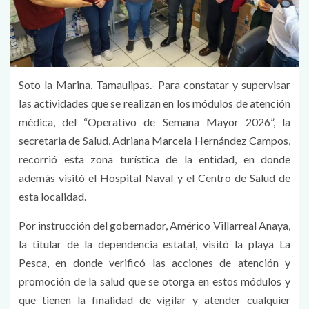
Soto la Marina, Tamaulipas.- Para constatar y supervisar
las actividades que se realizan en los módulos de atención
médica, del “Operativo de Semana Mayor 2026”, la
secretaria de Salud, Adriana Marcela Hernández Campos,
recorrió esta zona turística de la entidad, en donde
además visitó el Hospital Naval y el Centro de Salud de
esta localidad.
Por instrucción del gobernador, Américo Villarreal Anaya,
la titular de la dependencia estatal, visitó la playa La
Pesca, en donde verificó las acciones de atención y
promoción de la salud que se otorga en estos módulos y
que tienen la finalidad de vigilar y atender cualquier