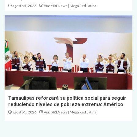
agosto 5, 2026
Vía: MRLNews | Mega Red Latina
Tamaulipas reforzará su política social para seguir
reduciendo niveles de pobreza extrema: Américo
agosto 5, 2026
Vía: MRLNews | Mega Red Latina