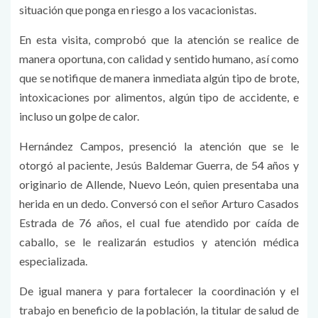
situación que ponga en riesgo a los vacacionistas.
En esta visita, comprobó que la atención se realice de
manera oportuna, con calidad y sentido humano, así como
que se notifique de manera inmediata algún tipo de brote,
intoxicaciones por alimentos, algún tipo de accidente, e
incluso un golpe de calor.
Hernández Campos, presenció la atención que se le
otorgó al paciente, Jesús Baldemar Guerra, de 54 años y
originario de Allende, Nuevo León, quien presentaba una
herida en un dedo. Conversó con el señor Arturo Casados
Estrada de 76 años, el cual fue atendido por caída de
caballo, se le realizarán estudios y atención médica
especializada.
De igual manera y para fortalecer la coordinación y el
trabajo en beneficio de la población, la titular de salud de