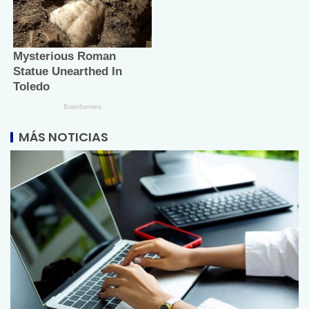
MÁS NOTICIAS