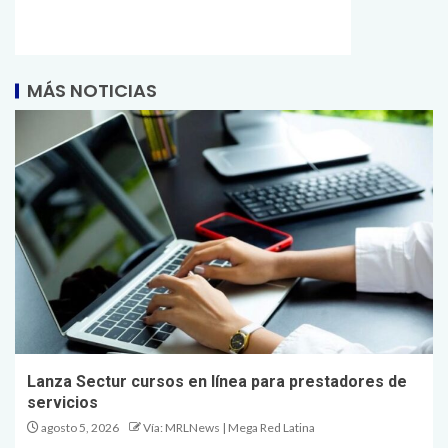
MÁS NOTICIAS
Lanza Sectur cursos en línea para prestadores de
servicios
agosto 5, 2026
Vía: MRLNews | Mega Red Latina