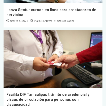
Lanza Sectur cursos en línea para prestadores de
servicios
agosto 5, 2026
Vía: MRLNews | Mega Red Latina
Facilita DIF Tamaulipas trámite de credencial y
placas de circulación para personas con
discapacidad