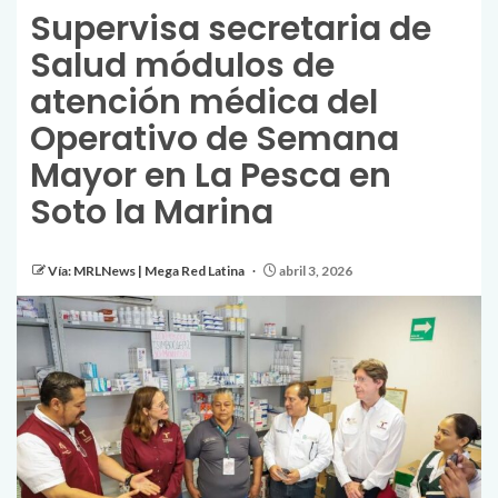
Supervisa secretaria de
Salud módulos de
atención médica del
Operativo de Semana
Mayor en La Pesca en
Soto la Marina
Vía: MRLNews | Mega Red Latina
abril 3, 2026