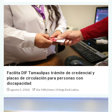
Facilita DIF Tamaulipas trámite de credencial y
placas de circulación para personas con
discapacidad
agosto 5, 2026
Vía: MRLNews | Mega Red Latina