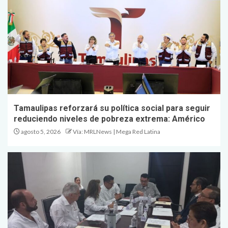
Tamaulipas reforzará su política social para seguir
reduciendo niveles de pobreza extrema: Américo
agosto 5, 2026
Vía: MRLNews | Mega Red Latina