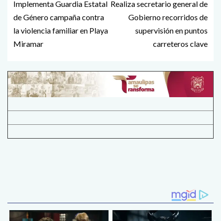
Implementa Guardia Estatal
Realiza secretario general de
de Género campaña contra
Gobierno recorridos de
la violencia familiar en Playa
supervisión en puntos
Miramar
carreteros clave