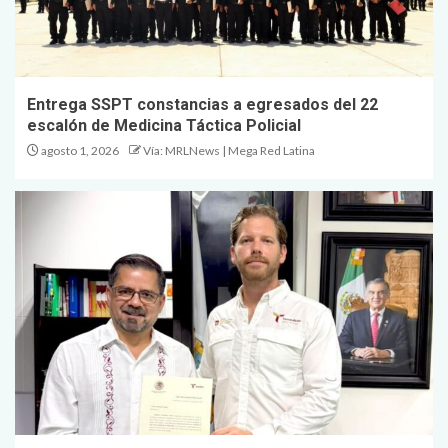
Entrega SSPT constancias a egresados del 22
escalón de Medicina Táctica Policial
agosto 1, 2026
Vía: MRLNews | Mega Red Latina