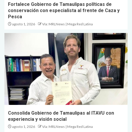
Fortalece Gobierno de Tamaulipas políticas de
conservación con especialista al frente de Caza y
Pesca
agosto 1, 2026
Vía: MRLNews | Mega Red Latina
Consolida Gobierno de Tamaulipas al ITAVU con
experiencia y visión social
agosto 1, 2026
Vía: MRLNews | Mega Red Latina