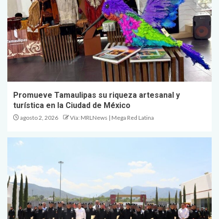
Promueve Tamaulipas su riqueza artesanal y
turística en la Ciudad de México
agosto 2, 2026
Vía: MRLNews | Mega Red Latina