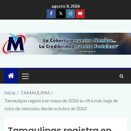
agosto 8, 2026
Inicio
TAMAULIPAS
Tamaulipas registra en mayo de 2026 la cifra más baja de
robo de vehículos desde octubre de 2022
Tamaulipas registra en