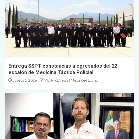
Entrega SSPT constancias a egresados del 22
escalón de Medicina Táctica Policial
agosto 1, 2026
Vía: MRLNews | Mega Red Latina