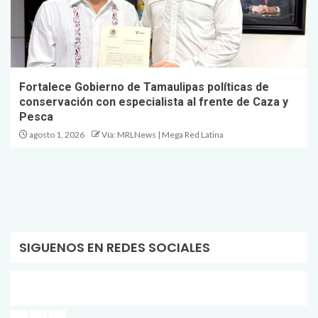
Fortalece Gobierno de Tamaulipas políticas de
conservación con especialista al frente de Caza y
Pesca
agosto 1, 2026
Vía: MRLNews | Mega Red Latina
SIGUENOS EN REDES SOCIALES