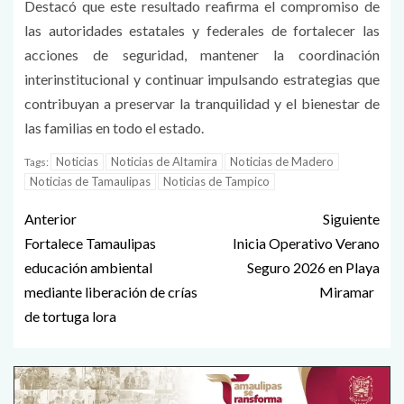
Destacó que este resultado reafirma el compromiso de
las autoridades estatales y federales de fortalecer las
acciones de seguridad, mantener la coordinación
interinstitucional y continuar impulsando estrategias que
contribuyan a preservar la tranquilidad y el bienestar de
las familias en todo el estado.
Noticias
Noticias de Altamira
Noticias de Madero
Tags:
Noticias de Tamaulipas
Noticias de Tampico
Anterior
Siguiente
Fortalece Tamaulipas
Inicia Operativo Verano
educación ambiental
Seguro 2026 en Playa
mediante liberación de crías
Miramar
de tortuga lora