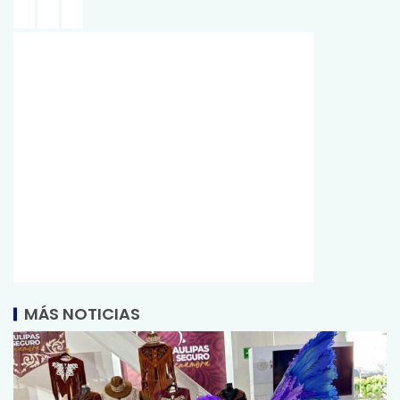
MÁS NOTICIAS