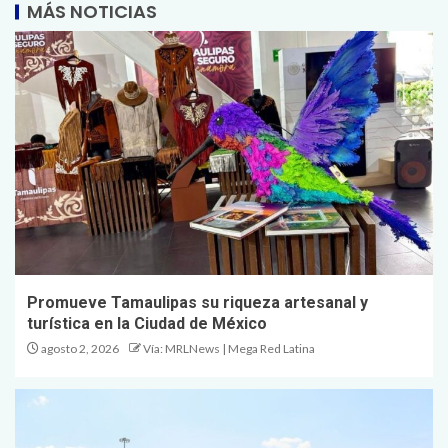
MÁS NOTICIAS
Promueve Tamaulipas su riqueza artesanal y
turística en la Ciudad de México
agosto 2, 2026
Vía: MRLNews | Mega Red Latina