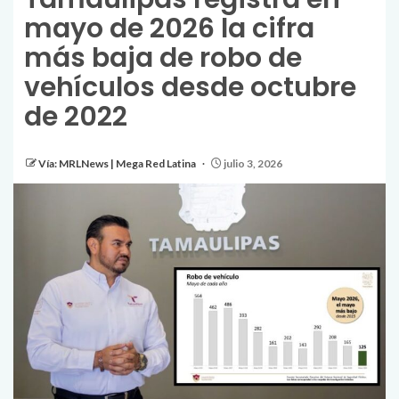
mayo de 2026 la cifra
más baja de robo de
vehículos desde octubre
de 2022
Vía: MRLNews | Mega Red Latina
julio 3, 2026