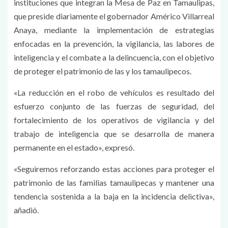
instituciones que integran la Mesa de Paz en Tamaulipas,
que preside diariamente el gobernador Américo Villarreal
Anaya, mediante la implementación de estrategias
enfocadas en la prevención, la vigilancia, las labores de
inteligencia y el combate a la delincuencia, con el objetivo
de proteger el patrimonio de las y los tamaulipecos.
«La reducción en el robo de vehículos es resultado del
esfuerzo conjunto de las fuerzas de seguridad, del
fortalecimiento de los operativos de vigilancia y del
trabajo de inteligencia que se desarrolla de manera
permanente en el estado», expresó.
«Seguiremos reforzando estas acciones para proteger el
patrimonio de las familias tamaulipecas y mantener una
tendencia sostenida a la baja en la incidencia delictiva»,
añadió.