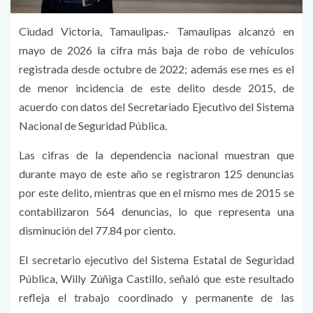
Ciudad Victoria, Tamaulipas.- Tamaulipas alcanzó en
mayo de 2026 la cifra más baja de robo de vehículos
registrada desde octubre de 2022; además ese mes es el
de menor incidencia de este delito desde 2015, de
acuerdo con datos del Secretariado Ejecutivo del Sistema
Nacional de Seguridad Pública.
Las cifras de la dependencia nacional muestran que
durante mayo de este año se registraron 125 denuncias
por este delito, mientras que en el mismo mes de 2015 se
contabilizaron 564 denuncias, lo que representa una
disminución del 77.84 por ciento.
El secretario ejecutivo del Sistema Estatal de Seguridad
Pública, Willy Zúñiga Castillo, señaló que este resultado
refleja el trabajo coordinado y permanente de las