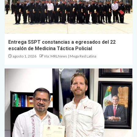
Entrega SSPT constancias a egresados del 22
escalón de Medicina Táctica Policial
agosto 1, 2026
Vía: MRLNews | Mega Red Latina