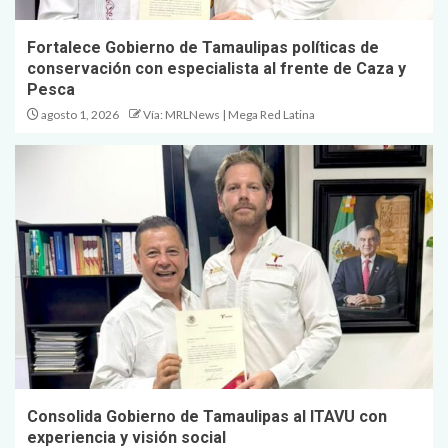
Fortalece Gobierno de Tamaulipas políticas de
conservación con especialista al frente de Caza y
Pesca
agosto 1, 2026
Vía: MRLNews | Mega Red Latina
Consolida Gobierno de Tamaulipas al ITAVU con
experiencia y visión social