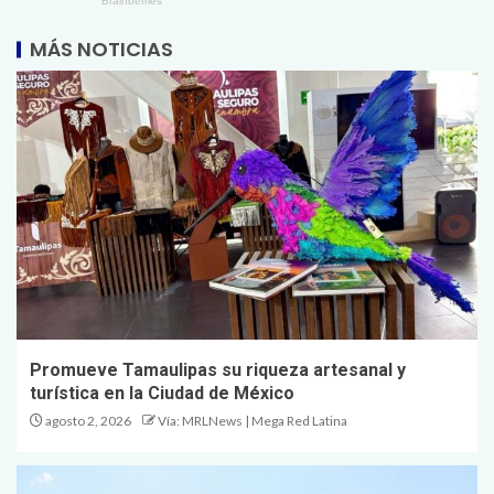
MÁS NOTICIAS
Promueve Tamaulipas su riqueza artesanal y
turística en la Ciudad de México
agosto 2, 2026
Vía: MRLNews | Mega Red Latina