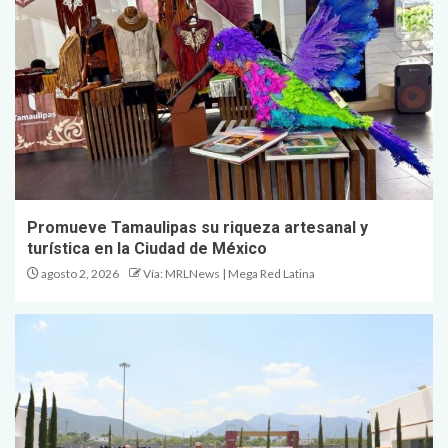
Promueve Tamaulipas su riqueza artesanal y
turística en la Ciudad de México
agosto 2, 2026
Vía: MRLNews | Mega Red Latina