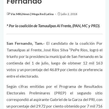
Fernando
Vía: MRLNews | Mega Red Latina
julio 2, 2018
* Por la coalición de Tamaulipas Al Frente, (PAN, MC y PRD).
San Fernando, Tam.-
El candidato de la coalición Por
Tamaulipas al Frente, José Ríos Silva “PePe Ríos, logró el
triunfo por la presidencia municipal de San Fernando en la
contienda del 1 de julio, luego de obtener 12 mil 163
votos y un porcentaje del 46.89 por ciento de preferencia
entre el electorado.
Según cifras emitidas por el Programa de Resultados
Electorales Preliminares (PREP) el segundo sitio
correspondió al aspirante Gabriel de la Garza del PRI, con
un porcentaje del 29.72 por ciento obtenido por 7 mil 716