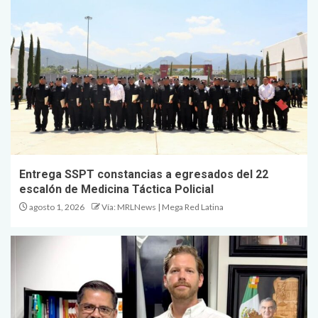
Entrega SSPT constancias a egresados del 22
escalón de Medicina Táctica Policial
agosto 1, 2026
Vía: MRLNews | Mega Red Latina