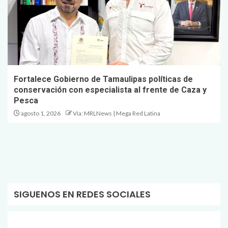
Fortalece Gobierno de Tamaulipas políticas de
conservación con especialista al frente de Caza y
Pesca
agosto 1, 2026
Vía: MRLNews | Mega Red Latina
SIGUENOS EN REDES SOCIALES