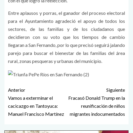
con el que logró la reelección.
Entre aplausos y porras, el ganador del proceso electoral
para el Ayuntamiento agradeció el apoyo de todos los
sectores, de las familias y de los ciudadanos que
decidieron con su voto que los tiempos de cambio
llegaran a San Fernando, por lo que precisó seguirá jalando
parejo para buscar el bienestar de las familias del área
rural, zonas pesqueras y urbanas del municipio.
Anterior
Siguiente
Vamos a exterminar el
Fracasó Donald Trump en la
cacicazgo en Tantoyuca:
reunificación de niños
Manuel Francisco Martínez
migrantes indocumentados