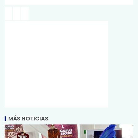
MÁS NOTICIAS