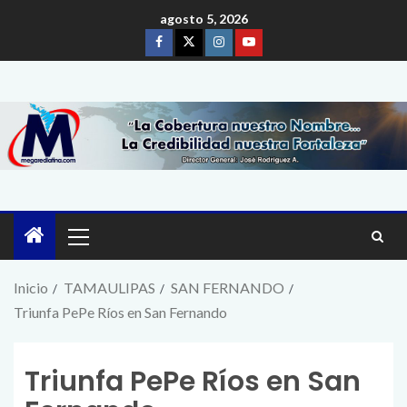
agosto 5, 2026
Inicio
TAMAULIPAS
SAN FERNANDO
Triunfa PePe Ríos en San Fernando
Triunfa PePe Ríos en San