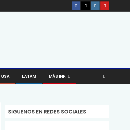
USA
LATAM
MÁS INF.
SIGUENOS EN REDES SOCIALES