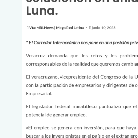
Luna.
Vía: MRLNews | Mega Red Latina
junio 10, 2023
* El Corredor Interoceánico nos pone en una posición priv
Veracruz demanda que los retos y los problema
corresponsables de la realidad que queremos cambiar
El veracruzano, vicepresidente del Congreso de la 
con la participación de empresarios y dirigentes d
Empresarial.
El legislador federal minatitleco puntualizó que e
potencial de generar empleo.
«El empleo se genera con inversión, para que haya 
buscar a los inversionistas en el país o en el extranjer