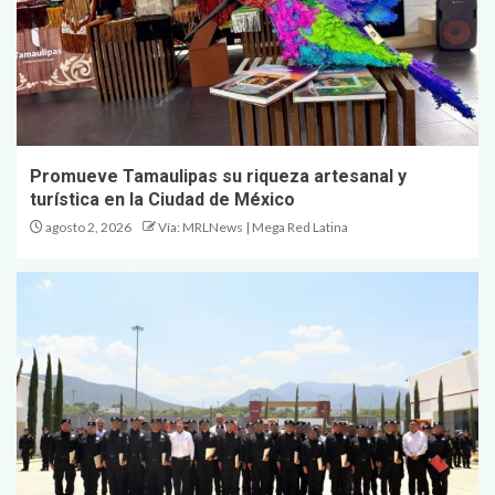
Promueve Tamaulipas su riqueza artesanal y
turística en la Ciudad de México
agosto 2, 2026
Vía: MRLNews | Mega Red Latina