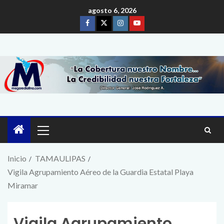
agosto 6, 2026
Inicio
TAMAULIPAS
Vigila Agrupamiento Aéreo de la Guardia Estatal Playa
Miramar
Vigila Agrupamiento