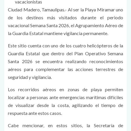
vacacionistas
Ciudad Madero, Tamaulipas.- Al ser la Playa Miramar uno
de los destinos más visitados durante el periodo
vacacional Semana Santa 2026, el Agrupamiento Aéreo de
la Guardia Estatal mantiene vigilancia permanente.
Este sitio cuenta con uno de los cuatro helicópteros de la
Guardia Estatal que dentro del Plan Operativo Semana
Santa 2026 se encuentra realizando reconocimientos
aéreos para complementar las acciones terrestres de
seguridad y vigilancia.
Los recorridos aéreos en zonas de playa permiten
localizar a personas ante emergencias marítimas difíciles
de visualizar desde la costa, agilizando el tiempo de
respuesta ante estos casos.
Cabe mencionar, en estos sitios, la Secretaría de