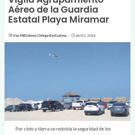
Aéreo de la Guardia
Estatal Playa Miramar
Vía: MRLNews | Mega Red Latina
abril 2, 2026
Por cielo y tierra se redobla la seguridad de los