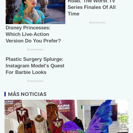
MÁS NOTICIAS