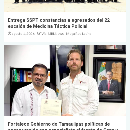
Entrega SSPT constancias a egresados del 22
escalón de Medicina Táctica Policial
agosto 1, 2026
Vía: MRLNews | Mega Red Latina
Fortalece Gobierno de Tamaulipas políticas de