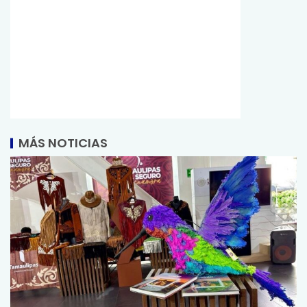
MÁS NOTICIAS