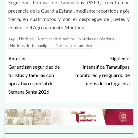
Seguridad Pública de Tamaulipas (SSPT) cuenta con
presencia de la Guardia Estatal, mediante recorridos a pie
tierra, en cuatrimotos y con el despliegue de jinetes y
equinos del Agrupamiento Montado.
Noticias
Noticias de Altamira
Noticias de Madero
Tags:
Noticias de Tamaulipas
Noticias de Tampico
Anterior
Siguiente
Garantizan seguridad de
Intensifica Tamaulipas
turistas y familias con
monitoreo y resguardo de
operativo especial de
nidos de tortuga lora
Semana Santa 2026