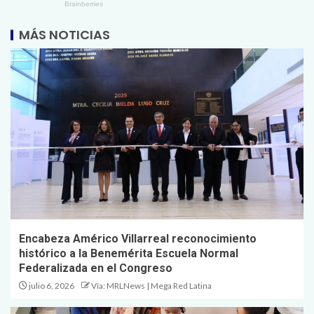
MÁS NOTICIAS
Encabeza Américo Villarreal reconocimiento
histórico a la Benemérita Escuela Normal
Federalizada en el Congreso
julio 6, 2026
Vía: MRLNews | Mega Red Latina