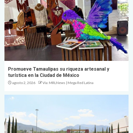
Promueve Tamaulipas su riqueza artesanal y
turística en la Ciudad de México
agosto 2, 2026
Vía: MRLNews | Mega Red Latina