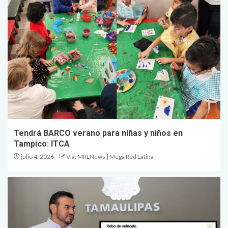
Tendrá BARCO verano para niñas y niños en
Tampico: ITCA
julio 4, 2026
Vía: MRLNews | Mega Red Latina