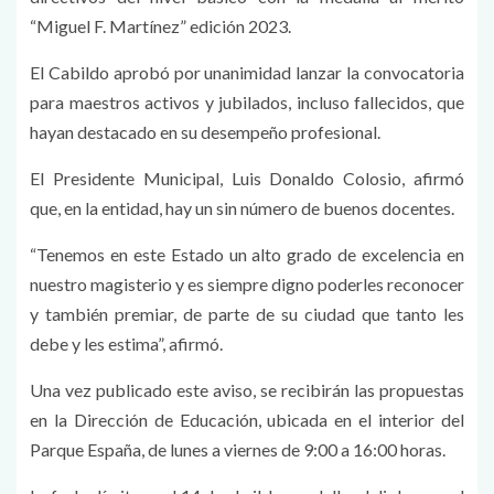
“Miguel F. Martínez” edición 2023.
El Cabildo aprobó por unanimidad lanzar la convocatoria
para maestros activos y jubilados, incluso fallecidos, que
hayan destacado en su desempeño profesional.
El Presidente Municipal, Luis Donaldo Colosio, afirmó
que, en la entidad, hay un sin número de buenos docentes.
“Tenemos en este Estado un alto grado de excelencia en
nuestro magisterio y es siempre digno poderles reconocer
y también premiar, de parte de su ciudad que tanto les
debe y les estima”, afirmó.
Una vez publicado este aviso, se recibirán las propuestas
en la Dirección de Educación, ubicada en el interior del
Parque España, de lunes a viernes de 9:00 a 16:00 horas.