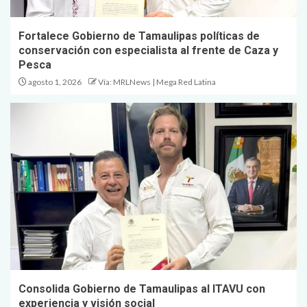
Fortalece Gobierno de Tamaulipas políticas de
conservación con especialista al frente de Caza y
Pesca
agosto 1, 2026
Vía: MRLNews | Mega Red Latina
Consolida Gobierno de Tamaulipas al ITAVU con
experiencia y visión social