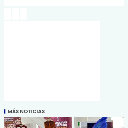
MÁS NOTICIAS