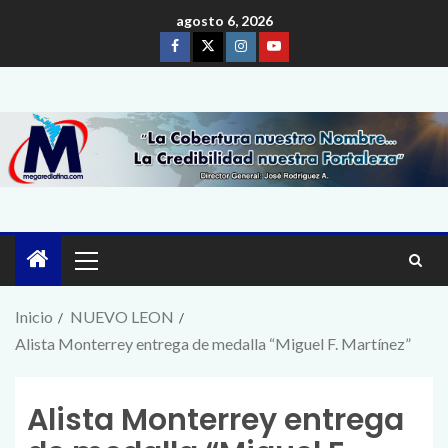
agosto 6, 2026
Inicio
NUEVO LEON
Alista Monterrey entrega de medalla “Miguel F. Martínez”
Alista Monterrey entrega