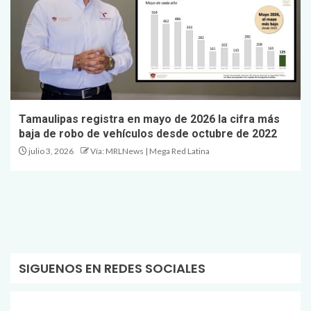
Tamaulipas registra en mayo de 2026 la cifra más
baja de robo de vehículos desde octubre de 2022
julio 3, 2026
Vía: MRLNews | Mega Red Latina
SIGUENOS EN REDES SOCIALES