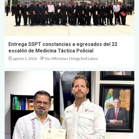
Entrega SSPT constancias a egresados del 22
escalón de Medicina Táctica Policial
agosto 1, 2026
Vía: MRLNews | Mega Red Latina