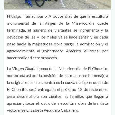
Hidalgo, Tamaulipas .- A pocos días de que la escultura
monumental de la Virgen de la Misericordia quede
terminada, el número de visitantes se incrementa y la
devoción de las y los fieles ya se hace sentir y en cada
paso hacia la majestuosa obra surge la admiración y el
agradecimiento al gobernador Américo Villarreal por
hacer realidad este proyecto.
La Virgen Guadalupana de la Misericordia de El Chorrito,
nombrada así por la posición de sus manos, en homenaje a
la original que se encuentra en la cueva de la parroquia de
El Chorrito, será entregada el próximo 12 de diciembre,
pero desde ahora son cientos las familias que llegan a
apreciar y tocar el rostro de la escultura, obra de la artista
victorense Elizabeth Pesquera Caballero.