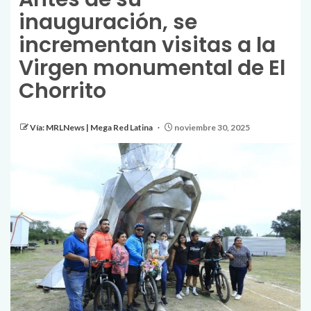
inauguración, se
incrementan visitas a la
Virgen monumental de El
Chorrito
Vía: MRLNews | Mega Red Latina
noviembre 30, 2025