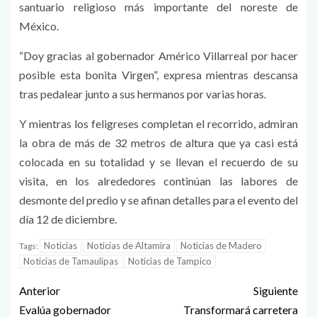
santuario religioso más importante del noreste de
México.
“Doy gracias al gobernador Américo Villarreal por hacer
posible esta bonita Virgen”, expresa mientras descansa
tras pedalear junto a sus hermanos por varias horas.
Y mientras los feligreses completan el recorrido, admiran
la obra de más de 32 metros de altura que ya casi está
colocada en su totalidad y se llevan el recuerdo de su
visita, en los alrededores continúan las labores de
desmonte del predio y se afinan detalles para el evento del
día 12 de diciembre.
Noticias
Noticias de Altamira
Noticias de Madero
Tags:
Noticias de Tamaulipas
Noticias de Tampico
Anterior
Siguiente
Evalúa gobernador
Transformará carretera