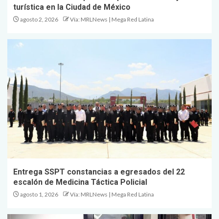
turística en la Ciudad de México
agosto 2, 2026
Vía: MRLNews | Mega Red Latina
Entrega SSPT constancias a egresados del 22
escalón de Medicina Táctica Policial
agosto 1, 2026
Vía: MRLNews | Mega Red Latina