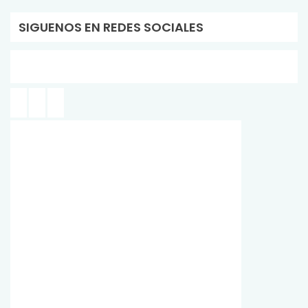
SIGUENOS EN REDES SOCIALES