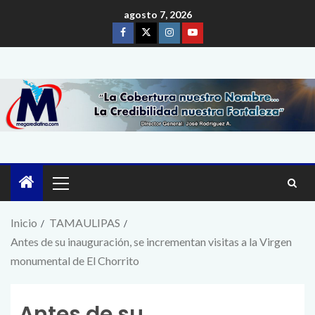
agosto 7, 2026
Inicio
TAMAULIPAS
Antes de su inauguración, se incrementan visitas a la Virgen
monumental de El Chorrito
Antes de su