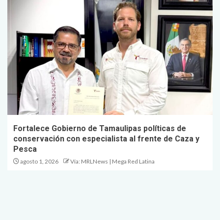
Fortalece Gobierno de Tamaulipas políticas de
conservación con especialista al frente de Caza y
Pesca
agosto 1, 2026
Vía: MRLNews | Mega Red Latina