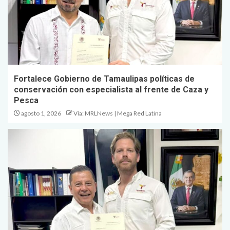
Fortalece Gobierno de Tamaulipas políticas de
conservación con especialista al frente de Caza y
Pesca
agosto 1, 2026
Vía: MRLNews | Mega Red Latina