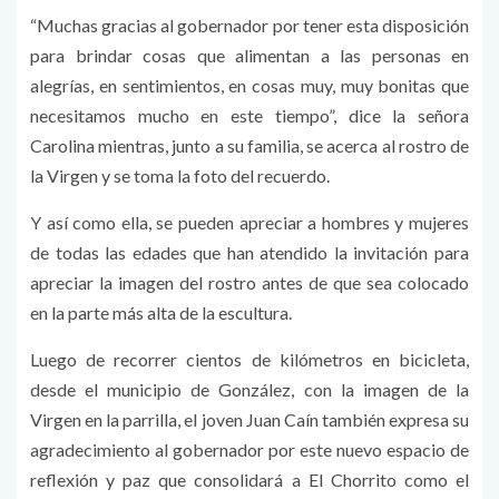
“Muchas gracias al gobernador por tener esta disposición
para brindar cosas que alimentan a las personas en
alegrías, en sentimientos, en cosas muy, muy bonitas que
necesitamos mucho en este tiempo”, dice la señora
Carolina mientras, junto a su familia, se acerca al rostro de
la Virgen y se toma la foto del recuerdo.
Y así como ella, se pueden apreciar a hombres y mujeres
de todas las edades que han atendido la invitación para
apreciar la imagen del rostro antes de que sea colocado
en la parte más alta de la escultura.
Luego de recorrer cientos de kilómetros en bicicleta,
desde el municipio de González, con la imagen de la
Virgen en la parrilla, el joven Juan Caín también expresa su
agradecimiento al gobernador por este nuevo espacio de
reflexión y paz que consolidará a El Chorrito como el