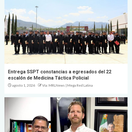
Entrega SSPT constancias a egresados del 22
escalón de Medicina Táctica Policial
agosto 1, 2026
Vía: MRLNews | Mega Red Latina