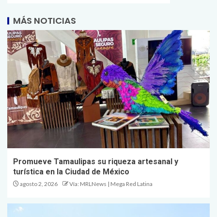
MÁS NOTICIAS
Promueve Tamaulipas su riqueza artesanal y
turística en la Ciudad de México
agosto 2, 2026
Vía: MRLNews | Mega Red Latina