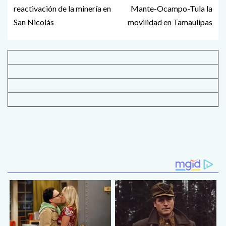
reactivación de la minería en
Mante-Ocampo-Tula la
San Nicolás
movilidad en Tamaulipas