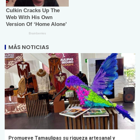
MÁS NOTICIAS
Promueve Tamaulipas su riqueza artesanal y