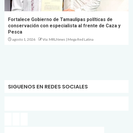
Fortalece Gobierno de Tamaulipas políticas de
conservación con especialista al frente de Caza y
Pesca
agosto 1, 2026
Vía: MRLNews | Mega Red Latina
SIGUENOS EN REDES SOCIALES