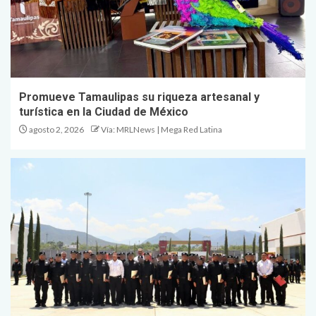
Promueve Tamaulipas su riqueza artesanal y
turística en la Ciudad de México
agosto 2, 2026
Vía: MRLNews | Mega Red Latina