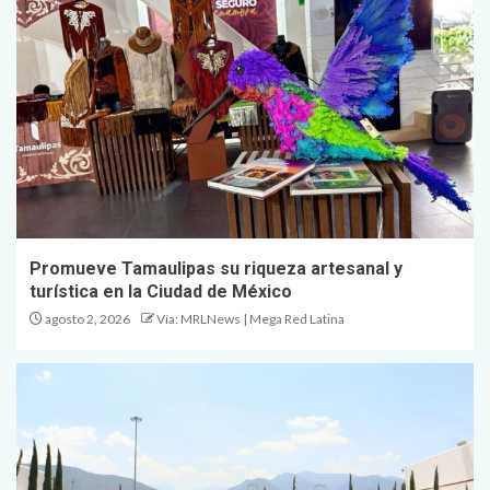
Promueve Tamaulipas su riqueza artesanal y
turística en la Ciudad de México
agosto 2, 2026
Vía: MRLNews | Mega Red Latina