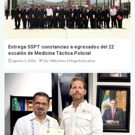
Entrega SSPT constancias a egresados del 22
escalón de Medicina Táctica Policial
agosto 1, 2026
Vía: MRLNews | Mega Red Latina