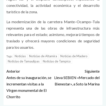
conectividad, la actividad económica y el desarrollo
turístico de la zona.
La modernización de la carretera Mante–Ocampo–Tula
representa una de las obras de infraestructura más
relevantes para el estado; asimismo, mejorará tiempos de
traslado y ofrecerá mayores condiciones de seguridad
para los usuarios.
Noticias
Noticias de Altamira
Noticias de Madero
Tags:
Noticias de Tamaulipas
Noticias de Tampico
Anterior
Siguiente
Antes de su inauguración, se
Lleva SEBIEN «Mercado del
incrementan visitas a la
Bienestar», a Soto la Marina
Virgen monumental de El
Chorrito