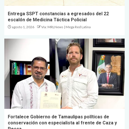
Entrega SSPT constancias a egresados del 22
escalón de Medicina Táctica Policial
agosto 1, 2026
Vía: MRLNews | Mega Red Latina
Fortalece Gobierno de Tamaulipas políticas de
conservación con especialista al frente de Caza y
Pesca