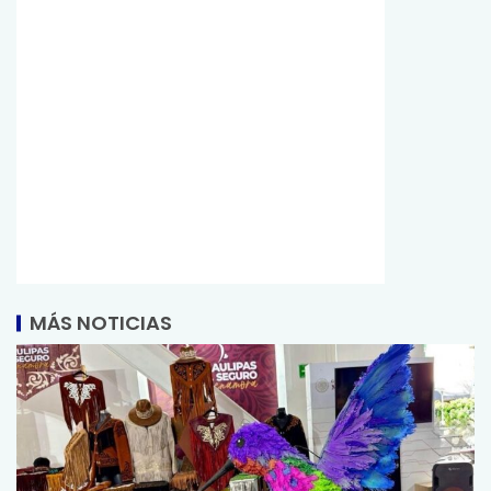
MÁS NOTICIAS