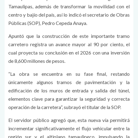
Tamaulipas, además de transformar la movilidad con el
centro y bajío del país, así lo indicó el secretario de Obras
Públicas (SOP), Pedro Cepeda Anaya.
Apuntó que la construcción de este importante tramo
carretero registra un avance mayor al 90 por ciento, el
cual proyecta su conclusión en el 2026 con una inversión
de 8,600 millones de pesos.
“La obra se encuentra en su fase final, restando
únicamente algunos tramos de pavimentación y la
edificación de los muros de entrada y salida del túnel,
elementos clave para garantizar la seguridad y correcta
operación de la carretera”, subrayó el titular de la SOP.
El servidor público agregó que, esta nueva vía permitirá
incrementar significativamente el flujo vehicular entre la
región sur y el altiplano tamaulipeco, impulsando la