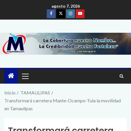
agosto 7, 2026
Inicio
TAMAULIPAS
Transformará carretera Mante-Ocampo-Tula la movilidad
en Tamaulipas
Transformará carretera