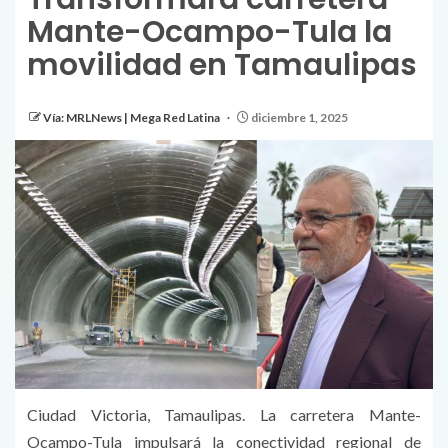
Mante-Ocampo-Tula la
movilidad en Tamaulipas
Vía: MRLNews | Mega Red Latina
diciembre 1, 2025
Ciudad Victoria, Tamaulipas. La carretera Mante-
Ocampo-Tula impulsará la conectividad regional de