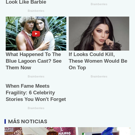
MÁS NOTICIAS