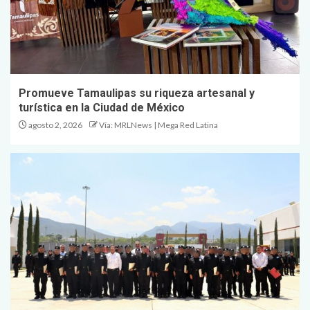
Promueve Tamaulipas su riqueza artesanal y
turística en la Ciudad de México
agosto 2, 2026
Vía: MRLNews | Mega Red Latina