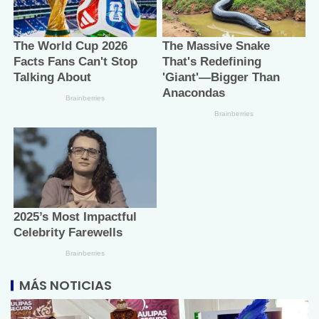
MÁS NOTICIAS