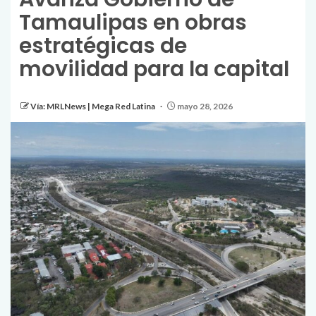
Tamaulipas en obras
estratégicas de
movilidad para la capital
Vía: MRLNews | Mega Red Latina
mayo 28, 2026