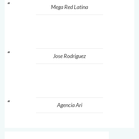
Mega Red Latina
Jose Rodriguez
Agencia Ari