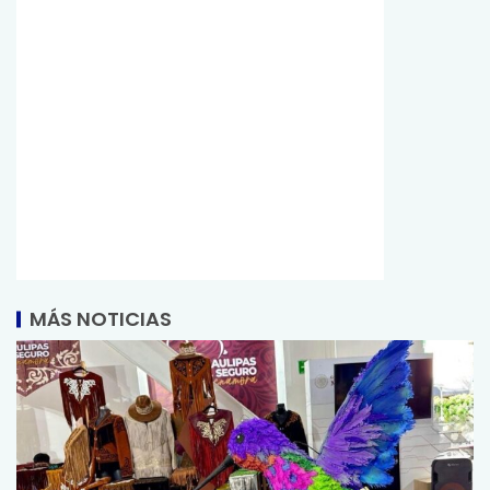
MÁS NOTICIAS