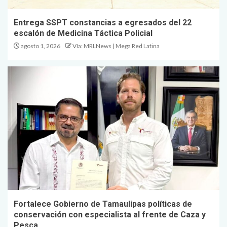
Entrega SSPT constancias a egresados del 22
escalón de Medicina Táctica Policial
agosto 1, 2026
Vía: MRLNews | Mega Red Latina
Fortalece Gobierno de Tamaulipas políticas de
conservación con especialista al frente de Caza y
Pesca