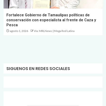
Fortalece Gobierno de Tamaulipas políticas de
conservación con especialista al frente de Caza y
Pesca
agosto 1, 2026
Vía: MRLNews | Mega Red Latina
SIGUENOS EN REDES SOCIALES