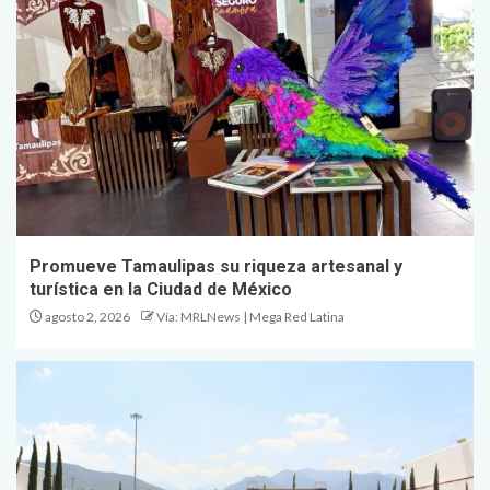
Promueve Tamaulipas su riqueza artesanal y
turística en la Ciudad de México
agosto 2, 2026
Vía: MRLNews | Mega Red Latina