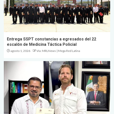
Entrega SSPT constancias a egresados del 22
escalón de Medicina Táctica Policial
agosto 1, 2026
Vía: MRLNews | Mega Red Latina