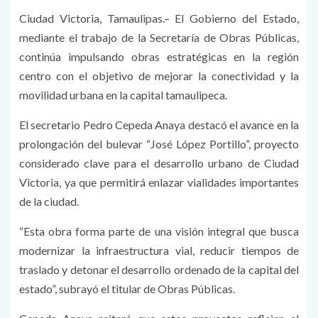
Ciudad Victoria, Tamaulipas.– El Gobierno del Estado,
mediante el trabajo de la Secretaría de Obras Públicas,
continúa impulsando obras estratégicas en la región
centro con el objetivo de mejorar la conectividad y la
movilidad urbana en la capital tamaulipeca.
El secretario Pedro Cepeda Anaya destacó el avance en la
prolongación del bulevar “José López Portillo”, proyecto
considerado clave para el desarrollo urbano de Ciudad
Victoria, ya que permitirá enlazar vialidades importantes
de la ciudad.
“Esta obra forma parte de una visión integral que busca
modernizar la infraestructura vial, reducir tiempos de
traslado y detonar el desarrollo ordenado de la capital del
estado”, subrayó el titular de Obras Públicas.