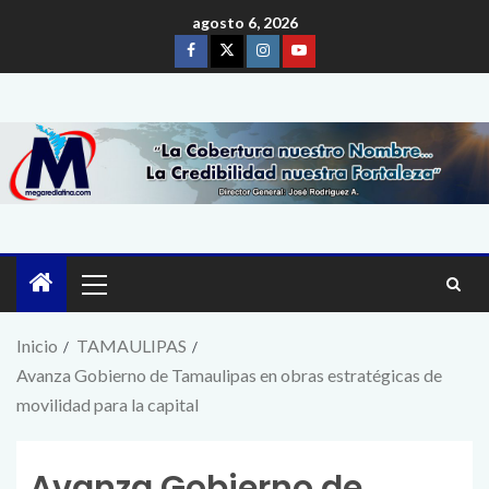
agosto 6, 2026
Inicio
TAMAULIPAS
Avanza Gobierno de Tamaulipas en obras estratégicas de
movilidad para la capital
Avanza Gobierno de