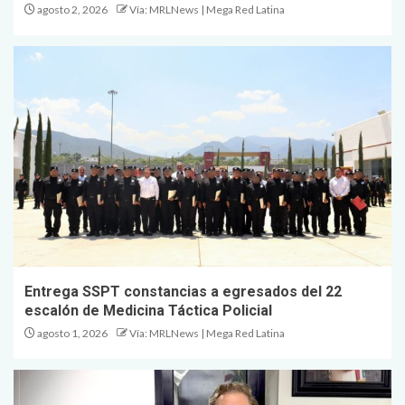
agosto 2, 2026
Vía: MRLNews | Mega Red Latina
Entrega SSPT constancias a egresados del 22
escalón de Medicina Táctica Policial
agosto 1, 2026
Vía: MRLNews | Mega Red Latina