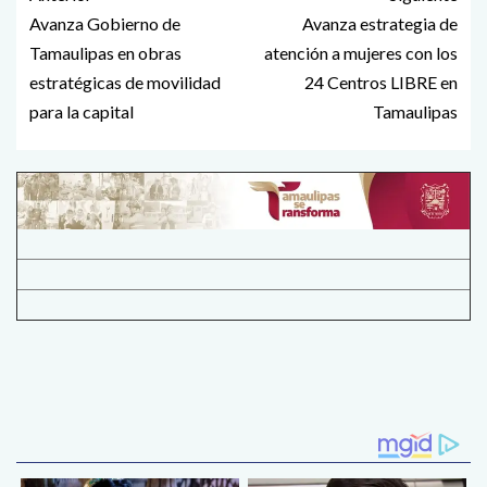
Avanza Gobierno de
Avanza estrategia de
Tamaulipas en obras
atención a mujeres con los
estratégicas de movilidad
24 Centros LIBRE en
para la capital
Tamaulipas