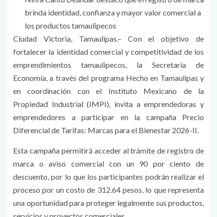
brinda identidad, confianza y mayor valor comercial a
los productos tamaulipecos
Ciudad Victoria, Tamaulipas.– Con el objetivo de
fortalecer la identidad comercial y competitividad de los
emprendimientos tamaulipecos, la Secretaría de
Economía, a través del programa Hecho en Tamaulipas y
en coordinación con el Instituto Mexicano de la
Propiedad Industrial (IMPI), invita a emprendedoras y
emprendedores a participar en la campaña Precio
Diferencial de Tarifas: Marcas para el Bienestar 2026-II.
Esta campaña permitirá acceder al trámite de registro de
marca o aviso comercial con un 90 por ciento de
descuento, por lo que los participantes podrán realizar el
proceso por un costo de 312.64 pesos, lo que representa
una oportunidad para proteger legalmente sus productos,
servicios y proyectos comerciales.