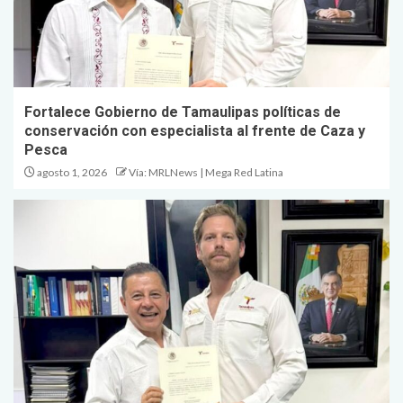
Fortalece Gobierno de Tamaulipas políticas de
conservación con especialista al frente de Caza y
Pesca
agosto 1, 2026
Vía: MRLNews | Mega Red Latina