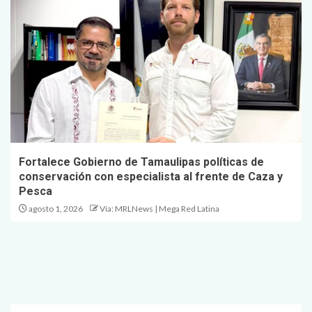
Fortalece Gobierno de Tamaulipas políticas de
conservación con especialista al frente de Caza y
Pesca
agosto 1, 2026
Vía: MRLNews | Mega Red Latina