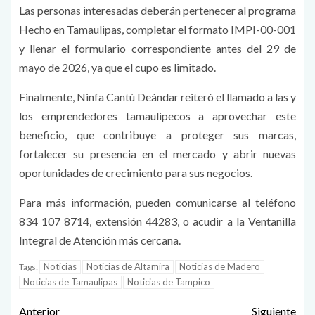
Las personas interesadas deberán pertenecer al programa
Hecho en Tamaulipas, completar el formato IMPI-00-001
y llenar el formulario correspondiente antes del 29 de
mayo de 2026, ya que el cupo es limitado.
Finalmente, Ninfa Cantú Deándar reiteró el llamado a las y
los emprendedores tamaulipecos a aprovechar este
beneficio, que contribuye a proteger sus marcas,
fortalecer su presencia en el mercado y abrir nuevas
oportunidades de crecimiento para sus negocios.
Para más información, pueden comunicarse al teléfono
834 107 8714, extensión 44283, o acudir a la Ventanilla
Integral de Atención más cercana.
Noticias
Noticias de Altamira
Noticias de Madero
Tags:
Noticias de Tamaulipas
Noticias de Tampico
Anterior
Siguiente