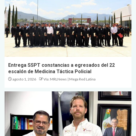
Entrega SSPT constancias a egresados del 22
escalón de Medicina Táctica Policial
agosto 1, 2026
Vía: MRLNews | Mega Red Latina