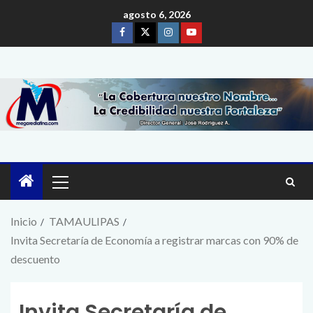
agosto 6, 2026
Inicio
TAMAULIPAS
Invita Secretaría de Economía a registrar marcas con 90% de
descuento
Invita Secretaría de