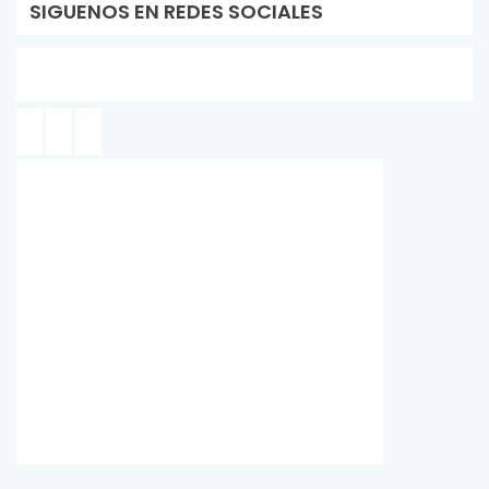
SIGUENOS EN REDES SOCIALES