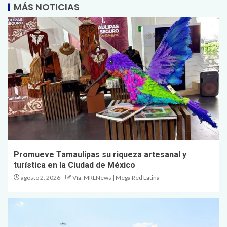
MÁS NOTICIAS
Promueve Tamaulipas su riqueza artesanal y
turística en la Ciudad de México
agosto 2, 2026
Vía: MRLNews | Mega Red Latina