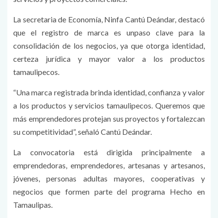
La secretaria de Economía, Ninfa Cantú Deándar, destacó
que el registro de marca es unpaso clave para la
consolidación de los negocios, ya que otorga identidad,
certeza jurídica y mayor valor a los productos
tamaulipecos.
“Una marca registrada brinda identidad, confianza y valor
a los productos y servicios tamaulipecos. Queremos que
más emprendedores protejan sus proyectos y fortalezcan
su competitividad”, señaló Cantú Deándar.
La convocatoria está dirigida principalmente a
emprendedoras, emprendedores, artesanas y artesanos,
jóvenes, personas adultas mayores, cooperativas y
negocios que formen parte del programa Hecho en
Tamaulipas.