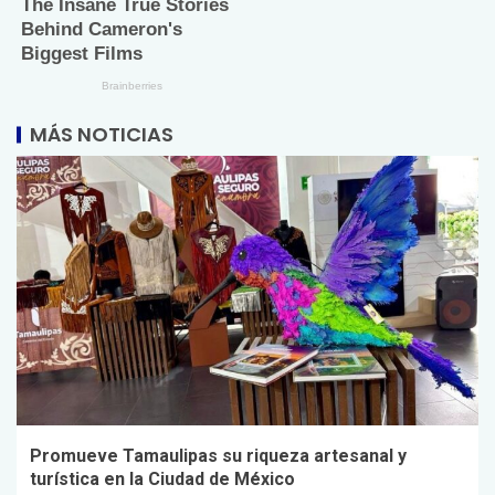
MÁS NOTICIAS
Promueve Tamaulipas su riqueza artesanal y
turística en la Ciudad de México