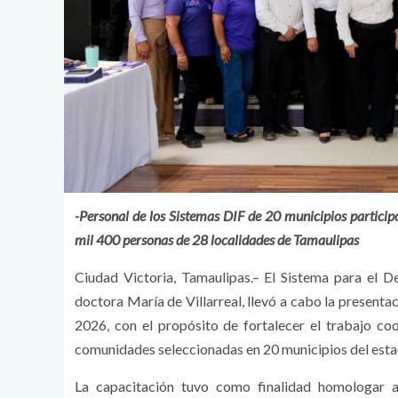
-Personal de los Sistemas DIF de 20 municipios participó
mil 400 personas de 28 localidades de Tamaulipas
Ciudad Victoria, Tamaulipas.– El Sistema para el De
doctora María de Villarreal, llevó a cabo la present
2026, con el propósito de fortalecer el trabajo 
comunidades seleccionadas en 20 municipios del esta
La capacitación tuvo como finalidad homologar a