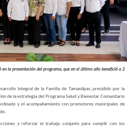
 en la presentación del programa, que en el último año benefició a 2
sarrollo Integral de la Familia de Tamaulipas, presidido por la
ación de la estrategia del Programa Salud y Bienestar Comunitario
coordinado y el acompañamiento con promotores municipales de
do.
cciones y reforzar el trabajo conjunto para cumplir con los