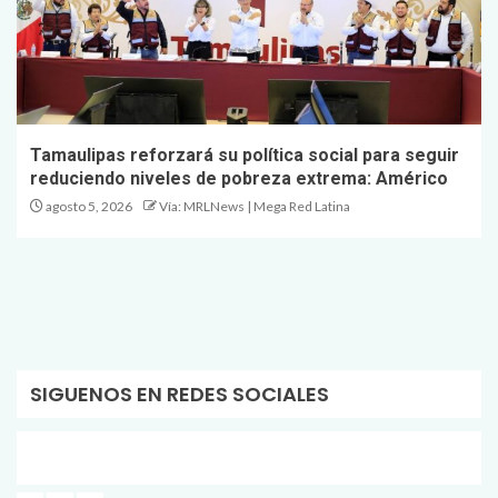
Tamaulipas reforzará su política social para seguir
reduciendo niveles de pobreza extrema: Américo
agosto 5, 2026
Vía: MRLNews | Mega Red Latina
SIGUENOS EN REDES SOCIALES