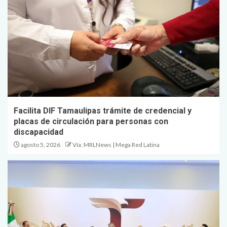
Facilita DIF Tamaulipas trámite de credencial y
placas de circulación para personas con
discapacidad
agosto 5, 2026
Vía: MRLNews | Mega Red Latina