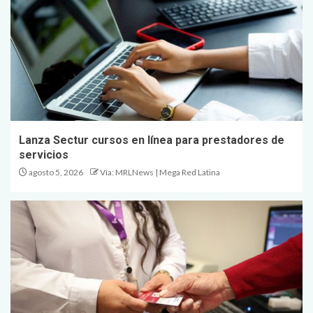
Lanza Sectur cursos en línea para prestadores de
servicios
agosto 5, 2026
Vía: MRLNews | Mega Red Latina