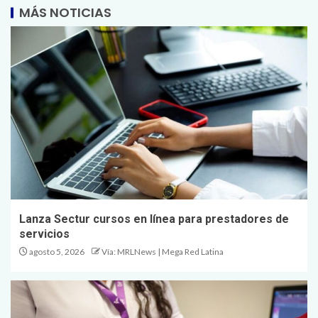
MÁS NOTICIAS
Lanza Sectur cursos en línea para prestadores de
servicios
agosto 5, 2026
Vía: MRLNews | Mega Red Latina