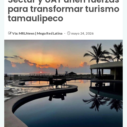
para transformar turismo
tamaulipeco
Vía: MRLNews | Mega Red Latina
mayo 24, 2026