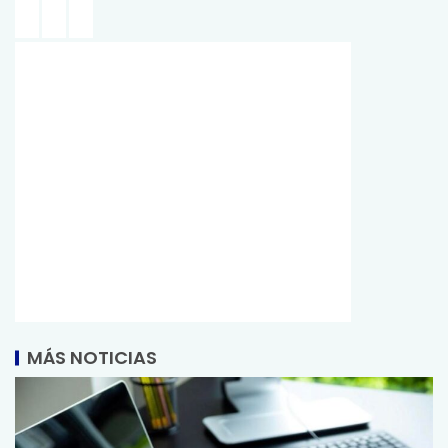
MÁS NOTICIAS