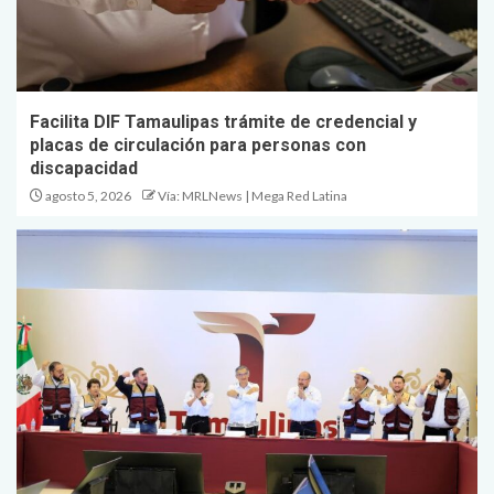
Facilita DIF Tamaulipas trámite de credencial y
placas de circulación para personas con
discapacidad
agosto 5, 2026
Vía: MRLNews | Mega Red Latina