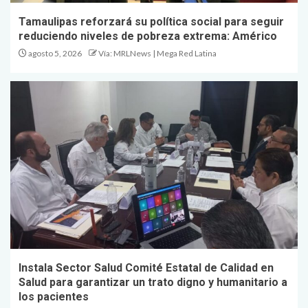
Tamaulipas reforzará su política social para seguir
reduciendo niveles de pobreza extrema: Américo
agosto 5, 2026
Vía: MRLNews | Mega Red Latina
Instala Sector Salud Comité Estatal de Calidad en
Salud para garantizar un trato digno y humanitario a
los pacientes