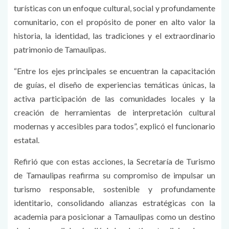
turísticas con un enfoque cultural, social y profundamente
comunitario, con el propósito de poner en alto valor la
historia, la identidad, las tradiciones y el extraordinario
patrimonio de Tamaulipas.
“Entre los ejes principales se encuentran la capacitación
de guías, el diseño de experiencias temáticas únicas, la
activa participación de las comunidades locales y la
creación de herramientas de interpretación cultural
modernas y accesibles para todos”, explicó el funcionario
estatal.
Refirió que con estas acciones, la Secretaría de Turismo
de Tamaulipas reafirma su compromiso de impulsar un
turismo responsable, sostenible y profundamente
identitario, consolidando alianzas estratégicas con la
academia para posicionar a Tamaulipas como un destino