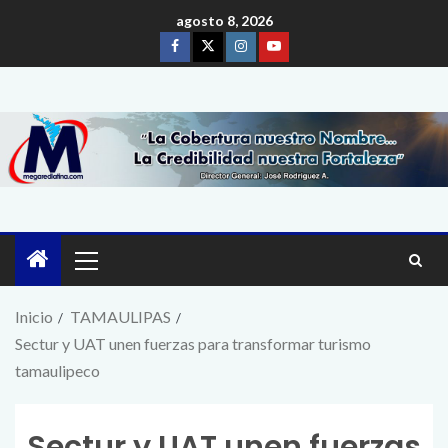
agosto 8, 2026
Inicio
TAMAULIPAS
Sectur y UAT unen fuerzas para transformar turismo
tamaulipeco
Sectur y UAT unen fuerzas