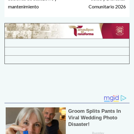
mantenimiento
Comunitario 2026