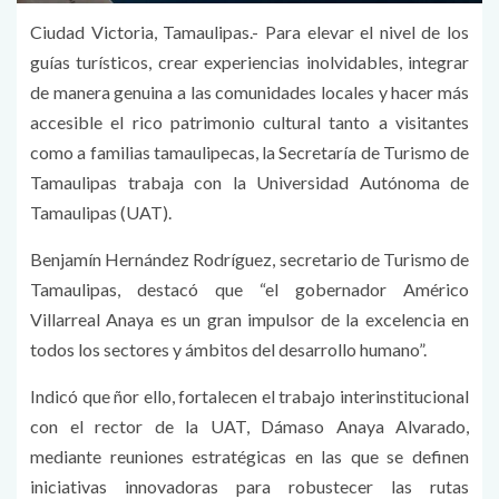
Ciudad Victoria, Tamaulipas.- Para elevar el nivel de los
guías turísticos, crear experiencias inolvidables, integrar
de manera genuina a las comunidades locales y hacer más
accesible el rico patrimonio cultural tanto a visitantes
como a familias tamaulipecas, la Secretaría de Turismo de
Tamaulipas trabaja con la Universidad Autónoma de
Tamaulipas (UAT).
Benjamín Hernández Rodríguez, secretario de Turismo de
Tamaulipas, destacó que “el gobernador Américo
Villarreal Anaya es un gran impulsor de la excelencia en
todos los sectores y ámbitos del desarrollo humano”.
Indicó que ñor ello, fortalecen el trabajo interinstitucional
con el rector de la UAT, Dámaso Anaya Alvarado,
mediante reuniones estratégicas en las que se definen
iniciativas innovadoras para robustecer las rutas