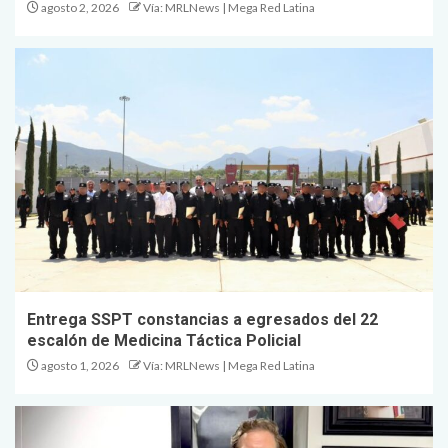
agosto 2, 2026
Vía: MRLNews | Mega Red Latina
Entrega SSPT constancias a egresados del 22
escalón de Medicina Táctica Policial
agosto 1, 2026
Vía: MRLNews | Mega Red Latina