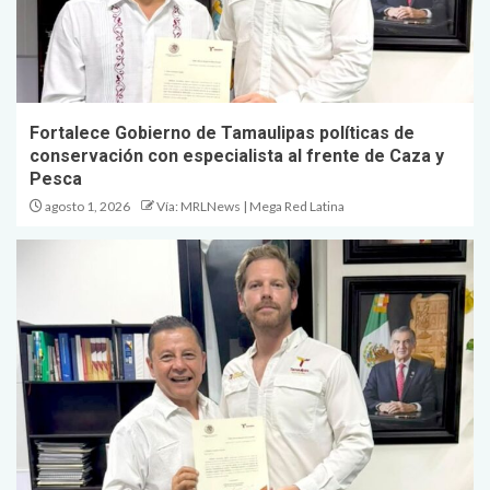
Fortalece Gobierno de Tamaulipas políticas de
conservación con especialista al frente de Caza y
Pesca
agosto 1, 2026
Vía: MRLNews | Mega Red Latina