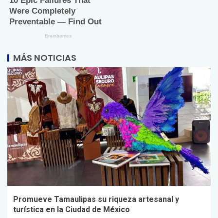
MÁS NOTICIAS
Promueve Tamaulipas su riqueza artesanal y
turística en la Ciudad de México