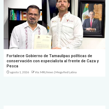
Fortalece Gobierno de Tamaulipas políticas de
conservación con especialista al frente de Caza y
Pesca
agosto 1, 2026
Vía: MRLNews | Mega Red Latina