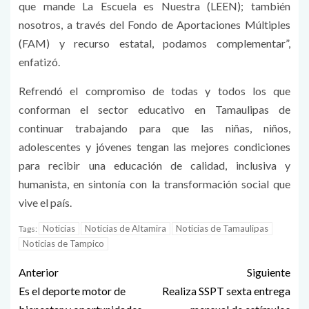
que mande La Escuela es Nuestra (LEEN); también
nosotros, a través del Fondo de Aportaciones Múltiples
(FAM) y recurso estatal, podamos complementar”,
enfatizó.
Refrendó el compromiso de todas y todos los que
conforman el sector educativo en Tamaulipas de
continuar trabajando para que las niñas, niños,
adolescentes y jóvenes tengan las mejores condiciones
para recibir una educación de calidad, inclusiva y
humanista, en sintonía con la transformación social que
vive el país.
Noticias
Noticias de Altamira
Noticias de Tamaulipas
Tags:
Noticias de Tampico
Anterior
Siguiente
Es el deporte motor de
Realiza SSPT sexta entrega