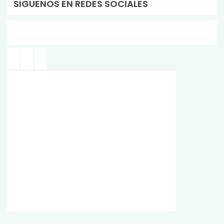
SIGUENOS EN REDES SOCIALES