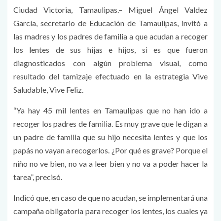
Ciudad Victoria, Tamaulipas.– Miguel Ángel Valdez
García, secretario de Educación de Tamaulipas, invitó a
las madres y los padres de familia a que acudan a recoger
los lentes de sus hijas e hijos, si es que fueron
diagnosticados con algún problema visual, como
resultado del tamizaje efectuado en la estrategia Vive
Saludable, Vive Feliz.
“Ya hay 45 mil lentes en Tamaulipas que no han ido a
recoger los padres de familia. Es muy grave que le digan a
un padre de familia que su hijo necesita lentes y que los
papás no vayan a recogerlos. ¿Por qué es grave? Porque el
niño no ve bien, no va a leer bien y no va a poder hacer la
tarea”, precisó.
Indicó que, en caso de que no acudan, se implementará una
campaña obligatoria para recoger los lentes, los cuales ya