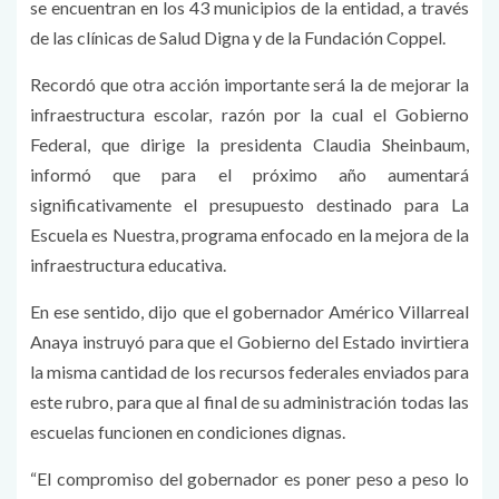
se encuentran en los 43 municipios de la entidad, a través
de las clínicas de Salud Digna y de la Fundación Coppel.
Recordó que otra acción importante será la de mejorar la
infraestructura escolar, razón por la cual el Gobierno
Federal, que dirige la presidenta Claudia Sheinbaum,
informó que para el próximo año aumentará
significativamente el presupuesto destinado para La
Escuela es Nuestra, programa enfocado en la mejora de la
infraestructura educativa.
En ese sentido, dijo que el gobernador Américo Villarreal
Anaya instruyó para que el Gobierno del Estado invirtiera
la misma cantidad de los recursos federales enviados para
este rubro, para que al final de su administración todas las
escuelas funcionen en condiciones dignas.
“El compromiso del gobernador es poner peso a peso lo