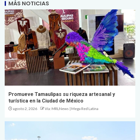
MÁS NOTICIAS
Promueve Tamaulipas su riqueza artesanal y
turística en la Ciudad de México
agosto 2, 2026
Vía: MRLNews | Mega Red Latina