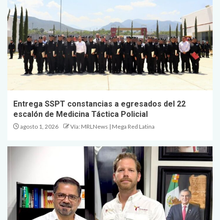
Entrega SSPT constancias a egresados del 22
escalón de Medicina Táctica Policial
agosto 1, 2026
Vía: MRLNews | Mega Red Latina