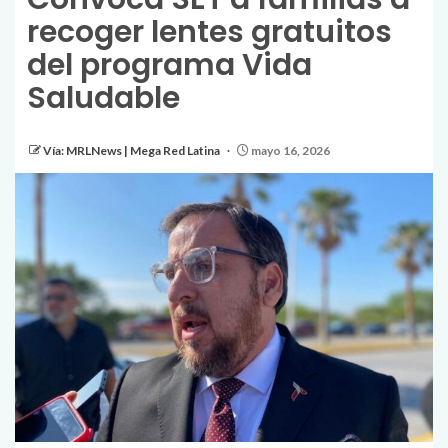
recoger lentes gratuitos
del programa Vida
Saludable
Vía: MRLNews | Mega Red Latina
mayo 16, 2026