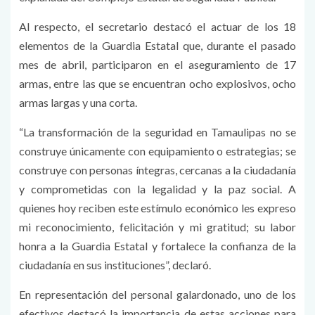
Al respecto, el secretario destacó el actuar de los 18
elementos de la Guardia Estatal que, durante el pasado
mes de abril, participaron en el aseguramiento de 17
armas, entre las que se encuentran ocho explosivos, ocho
armas largas y una corta.
“La transformación de la seguridad en Tamaulipas no se
construye únicamente con equipamiento o estrategias; se
construye con personas íntegras, cercanas a la ciudadanía
y comprometidas con la legalidad y la paz social. A
quienes hoy reciben este estímulo económico les expreso
mi reconocimiento, felicitación y mi gratitud; su labor
honra a la Guardia Estatal y fortalece la confianza de la
ciudadanía en sus instituciones”, declaró.
En representación del personal galardonado, uno de los
efectivos destacó la importancia de estas acciones para