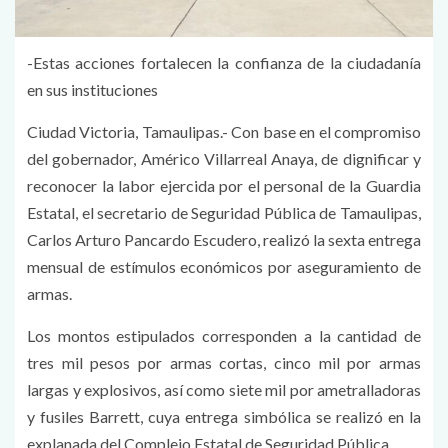
-Estas acciones fortalecen la confianza de la ciudadanía
en sus instituciones
Ciudad Victoria, Tamaulipas.- Con base en el compromiso
del gobernador, Américo Villarreal Anaya, de dignificar y
reconocer la labor ejercida por el personal de la Guardia
Estatal, el secretario de Seguridad Pública de Tamaulipas,
Carlos Arturo Pancardo Escudero, realizó la sexta entrega
mensual de estímulos económicos por aseguramiento de
armas.
Los montos estipulados corresponden a la cantidad de
tres mil pesos por armas cortas, cinco mil por armas
largas y explosivos, así como siete mil por ametralladoras
y fusiles Barrett, cuya entrega simbólica se realizó en la
explanada del Complejo Estatal de Seguridad Pública.