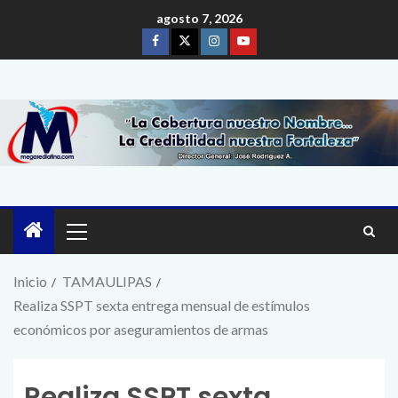
agosto 7, 2026
Inicio
TAMAULIPAS
Realiza SSPT sexta entrega mensual de estímulos
económicos por aseguramientos de armas
Realiza SSPT sexta