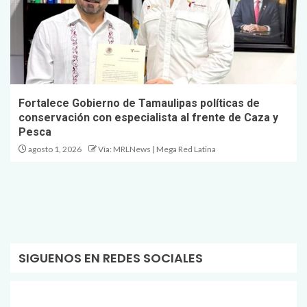
Fortalece Gobierno de Tamaulipas políticas de
conservación con especialista al frente de Caza y
Pesca
agosto 1, 2026
Vía: MRLNews | Mega Red Latina
SIGUENOS EN REDES SOCIALES