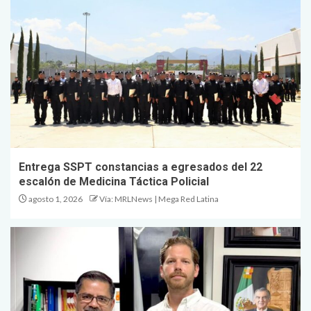
Entrega SSPT constancias a egresados del 22
escalón de Medicina Táctica Policial
agosto 1, 2026
Vía: MRLNews | Mega Red Latina