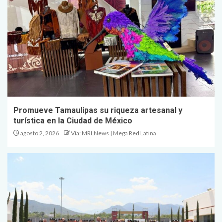
Promueve Tamaulipas su riqueza artesanal y
turística en la Ciudad de México
agosto 2, 2026
Vía: MRLNews | Mega Red Latina