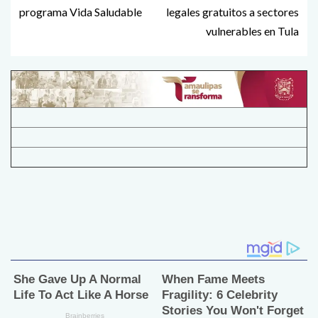
programa Vida Saludable
legales gratuitos a sectores
vulnerables en Tula