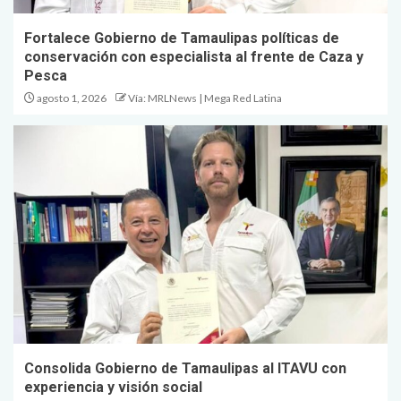
Fortalece Gobierno de Tamaulipas políticas de
conservación con especialista al frente de Caza y
Pesca
agosto 1, 2026
Vía: MRLNews | Mega Red Latina
Consolida Gobierno de Tamaulipas al ITAVU con
experiencia y visión social