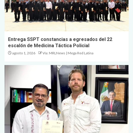
Entrega SSPT constancias a egresados del 22
escalón de Medicina Táctica Policial
agosto 1, 2026
Vía: MRLNews | Mega Red Latina