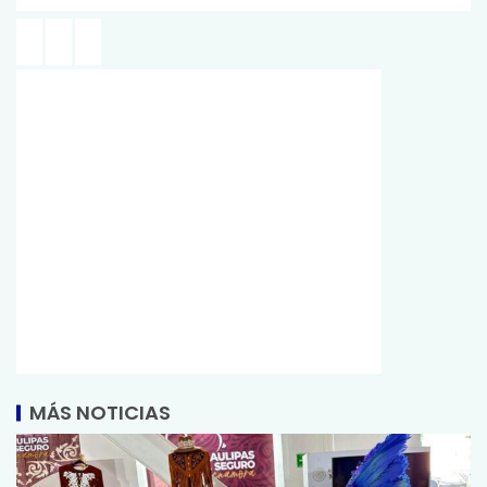
MÁS NOTICIAS