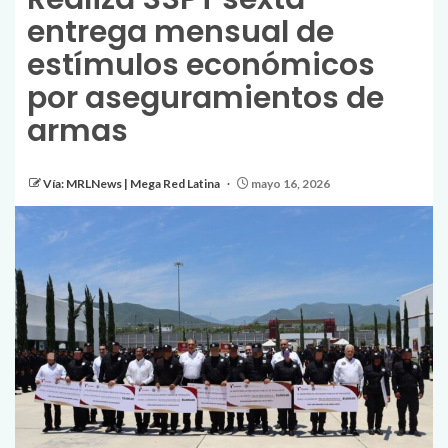
entrega mensual de
estímulos económicos
por aseguramientos de
armas
Vía: MRLNews | Mega Red Latina
mayo 16, 2026