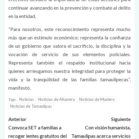
continuar avanzando en la prevención y combate al delito
en la entidad.
“Para nosotros, este reconocimiento representa mucho
más que un estímulo económico; representa la confianza
de un gobierno que valora el sacrificio, la disciplina y la
vocación de servicio de sus elementos policiales.
Representa también el respaldo institucional hacia
quienes arriesgamos nuestra integridad para proteger la
vida y la tranquilidad de las familias tamaulipecas”,
manifestó.
Noticias
Noticias de Altamira
Noticias de Madero
Tags:
Noticias de Tamaulipas
Anterior
Siguiente
Convoca SET a familias a
Con visión humanista,
recoger lentes gratuitos del
Tamaulipas acerca servicios