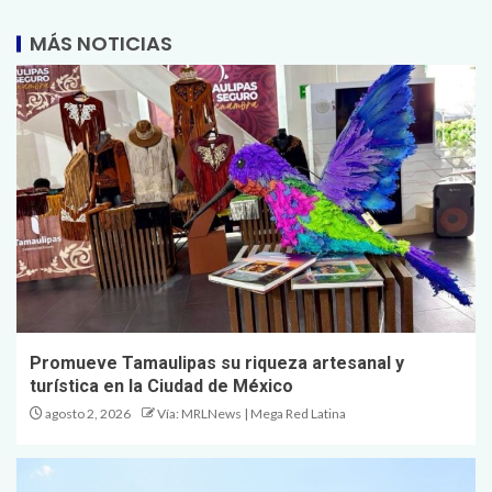
MÁS NOTICIAS
Promueve Tamaulipas su riqueza artesanal y
turística en la Ciudad de México
agosto 2, 2026
Vía: MRLNews | Mega Red Latina