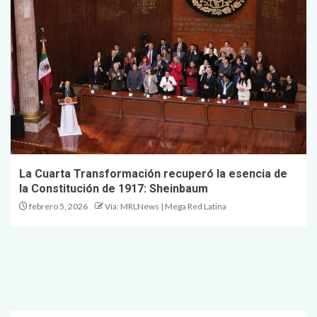
La Cuarta Transformación recuperó la esencia de
la Constitución de 1917: Sheinbaum
febrero 5, 2026
Vía: MRLNews | Mega Red Latina