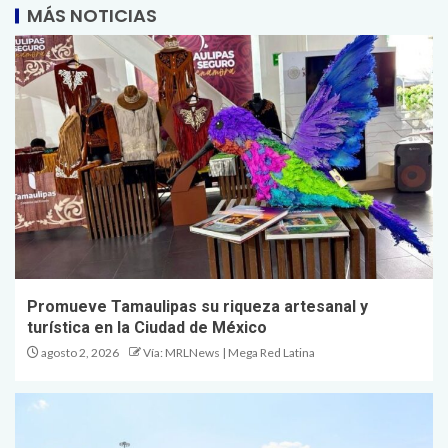
MÁS NOTICIAS
Promueve Tamaulipas su riqueza artesanal y
turística en la Ciudad de México
agosto 2, 2026
Vía: MRLNews | Mega Red Latina