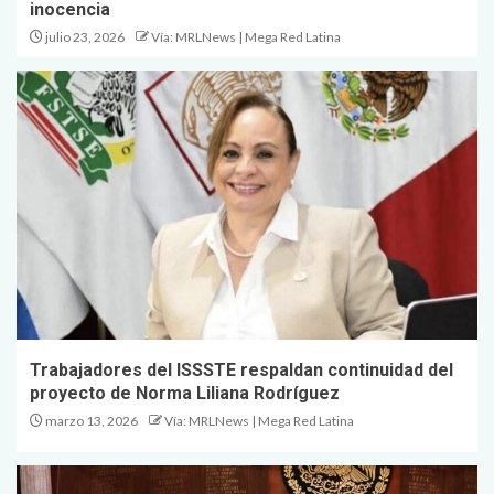
inocencia
julio 23, 2026
Vía: MRLNews | Mega Red Latina
Trabajadores del ISSSTE respaldan continuidad del
proyecto de Norma Liliana Rodríguez
marzo 13, 2026
Vía: MRLNews | Mega Red Latina