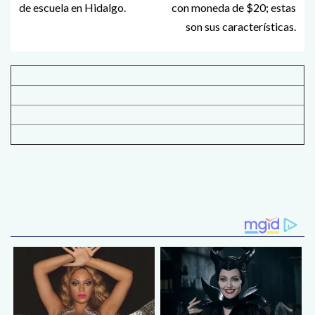
de escuela en Hidalgo.
con moneda de $20; estas
son sus características.