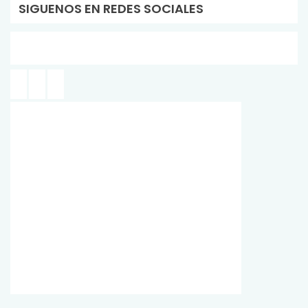
SIGUENOS EN REDES SOCIALES