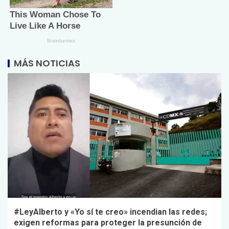
MÁS NOTICIAS
#LeyAlberto y «Yo sí te creo» incendian las redes;
exigen reformas para proteger la presunción de