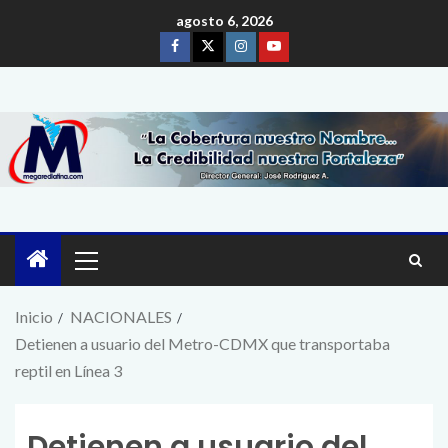
agosto 6, 2026
Inicio
NACIONALES
Detienen a usuario del Metro-CDMX que transportaba
reptil en Línea 3
Detienen a usuario del