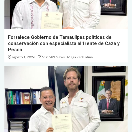
Fortalece Gobierno de Tamaulipas políticas de
conservación con especialista al frente de Caza y
Pesca
agosto 1, 2026
Vía: MRLNews | Mega Red Latina