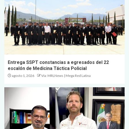
Entrega SSPT constancias a egresados del 22
escalón de Medicina Táctica Policial
agosto 1, 2026
Vía: MRLNews | Mega Red Latina