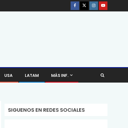
USA
LATAM
MÁS INF.
SIGUENOS EN REDES SOCIALES