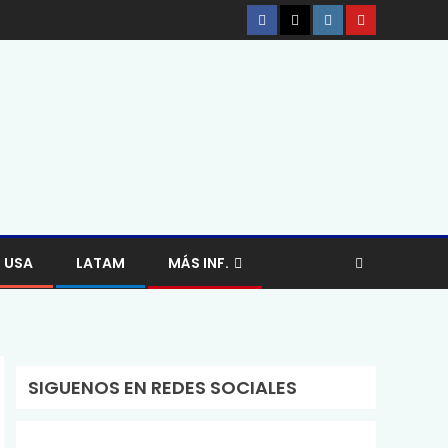
USA
LATAM
MÁS INF.
SIGUENOS EN REDES SOCIALES