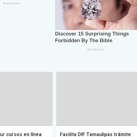
ur cursos en línea
Facilita DIF Tamaulipas trámite