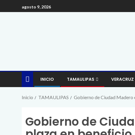
agosto 9, 2026
INICIO
TAMAULIPAS
VERACRUZ
Inicio
TAMAULIPAS
Gobierno de Ciudad Madero en
Gobierno de Ciud
plaza en beneficio 