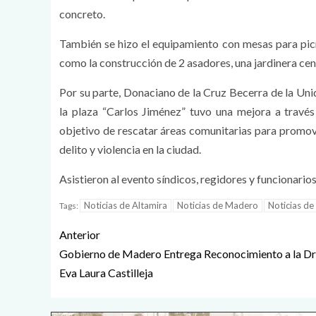
concreto.
También se hizo el equipamiento con mesas para picni
como la construcción de 2 asadores, una jardinera cent
Por su parte, Donaciano de la Cruz Becerra de la Un
la plaza “Carlos Jiménez” tuvo una mejora a través
objetivo de rescatar áreas comunitarias para promover 
delito y violencia en la ciudad.
Asistieron al evento síndicos, regidores y funcionario
Noticias de Altamira
Noticias de Madero
Noticias de
Tags:
Anterior
Gobierno de Madero Entrega Reconocimiento a la Dr
Eva Laura Castilleja