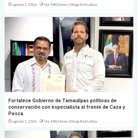
agosto 1, 2026
Vía: MRLNews | Mega Red Latina
Fortalece Gobierno de Tamaulipas políticas de
conservación con especialista al frente de Caza y
Pesca
agosto 1, 2026
Vía: MRLNews | Mega Red Latina