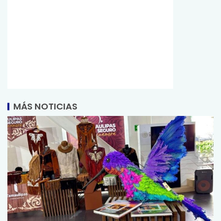
MÁS NOTICIAS