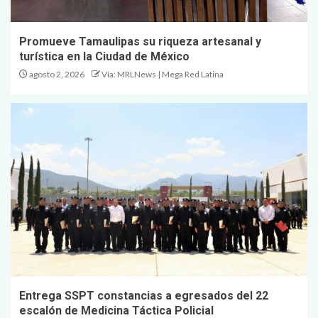
Promueve Tamaulipas su riqueza artesanal y
turística en la Ciudad de México
agosto 2, 2026
Vía: MRLNews | Mega Red Latina
Entrega SSPT constancias a egresados del 22
escalón de Medicina Táctica Policial