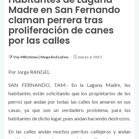
Madre en San Fernando
claman perrera tras
proliferación de canes
por las calles
Vía: MRLNews | Mega Red Latina
marzo 6, 2017
Por Jorge RANGEL
SAN FERNANDO, TAM.- En la Laguna Madre, los
habitantes están solicitando que los propietarios de los
perros que andan por todas las calles los amaren en sus
casas, ya que son un verdadero problema, para los
habitantes de dicho lugar, pues andan haciendo destrozos.
En las calles andan muchos perritos callejeros y andan