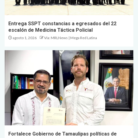
Entrega SSPT constancias a egresados del 22
escalón de Medicina Táctica Policial
agosto 1, 2026
Vía: MRLNews | Mega Red Latina
Fortalece Gobierno de Tamaulipas políticas de