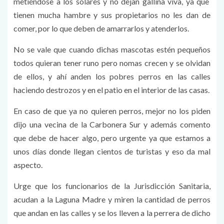
metiéndose a los solares y no dejan gallina viva, ya que
tienen mucha hambre y sus propietarios no les dan de
comer, por lo que deben de amarrarlos y atenderlos.
No se vale que cuando dichas mascotas estén pequeños
todos quieran tener runo pero nomas crecen y se olvidan
de ellos, y ahí anden los pobres perros en las calles
haciendo destrozos y en el patio en el interior de las casas.
En caso de que ya no quieren perros, mejor no los piden
dijo una vecina de la Carbonera Sur y además comento
que debe de hacer algo, pero urgente ya que estamos a
unos días donde llegan cientos de turistas y eso da mal
aspecto.
Urge que los funcionarios de la Jurisdicción Sanitaria,
acudan a la Laguna Madre y miren la cantidad de perros
que andan en las calles y se los lleven a la perrera de dicho