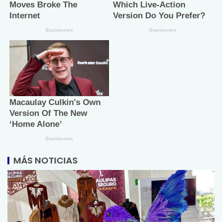
MÁS NOTICIAS