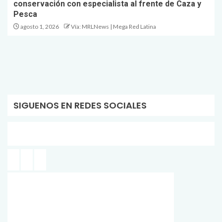
conservación con especialista al frente de Caza y
Pesca
agosto 1, 2026
Vía: MRLNews | Mega Red Latina
SIGUENOS EN REDES SOCIALES