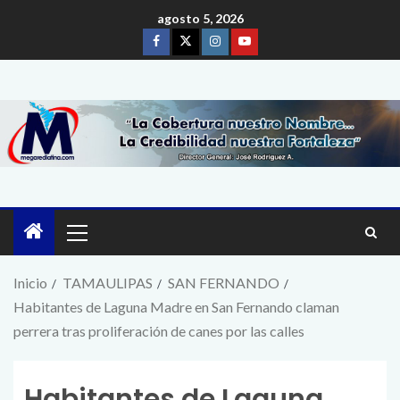
agosto 5, 2026
Inicio
TAMAULIPAS
SAN FERNANDO
Habitantes de Laguna Madre en San Fernando claman
perrera tras proliferación de canes por las calles
Habitantes de Laguna