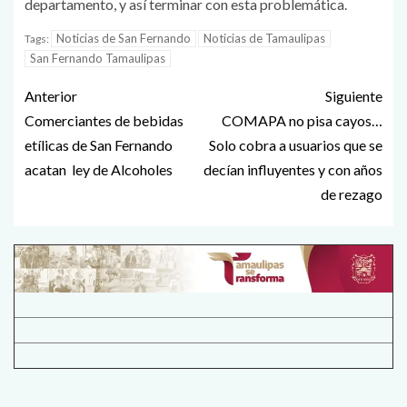
departamento, y así terminar con esta problemática.
Noticias de San Fernando
Noticias de Tamaulipas
Tags:
San Fernando Tamaulipas
Anterior
Siguiente
Comerciantes de bebidas
COMAPA no pisa cayos…
etílicas de San Fernando
Solo cobra a usuarios que se
acatan ley de Alcoholes
decían influyentes y con años
de rezago