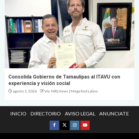
Consolida Gobierno de Tamaulipas al ITAVU con
experiencia y visión social
agosto 1, 2026
Vía: MRLNews | Mega Red Latina
INICIO
DIRECTORIO
AVISO LEGAL
ANUNCIATE