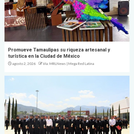
Promueve Tamaulipas su riqueza artesanal y
turística en la Ciudad de México
agosto 2, 2026
Vía: MRLNews | Mega Red Latina