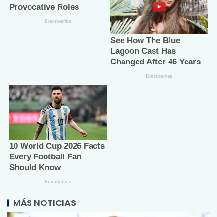
MÁS NOTICIAS