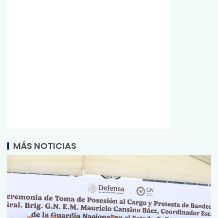
MÁS NOTICIAS