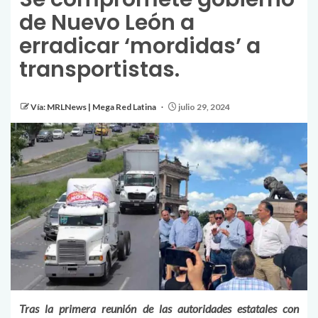
de Nuevo León a
erradicar ‘mordidas’ a
transportistas.
Vía: MRLNews | Mega Red Latina
julio 29, 2024
Tras la primera reunión de las autoridades estatales con