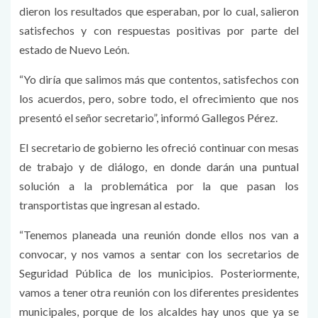
dieron los resultados que esperaban, por lo cual, salieron
satisfechos y con respuestas positivas por parte del
estado de Nuevo León.
“Yo diría que salimos más que contentos, satisfechos con
los acuerdos, pero, sobre todo, el ofrecimiento que nos
presentó el señor secretario”, informó Gallegos Pérez.
El secretario de gobierno les ofreció continuar con mesas
de trabajo y de diálogo, en donde darán una puntual
solución a la problemática por la que pasan los
transportistas que ingresan al estado.
“Tenemos planeada una reunión donde ellos nos van a
convocar, y nos vamos a sentar con los secretarios de
Seguridad Pública de los municipios. Posteriormente,
vamos a tener otra reunión con los diferentes presidentes
municipales, porque de los alcaldes hay unos que ya se