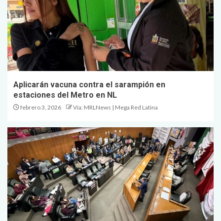
Aplicarán vacuna contra el sarampión en
estaciones del Metro en NL
febrero 3, 2026
Vía: MRLNews | Mega Red Latina