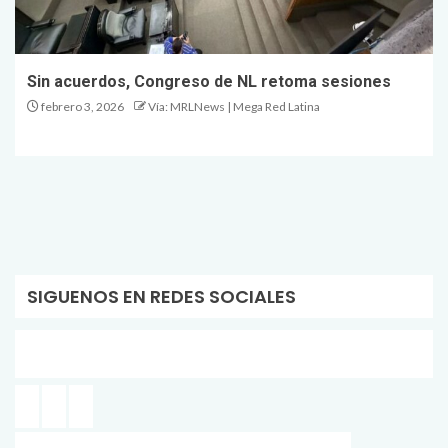
Sin acuerdos, Congreso de NL retoma sesiones
febrero 3, 2026
Vía: MRLNews | Mega Red Latina
SIGUENOS EN REDES SOCIALES