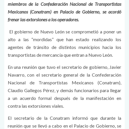
miembros de la Confederación Nacional de Transportistas
Mexicanos (Conatram) en Palacio de Gobierno, se acordó
frenar las extorsiones a los operadores.
El gobierno de Nuevo León se comprometió a poner un
alto a las “mordidas” que han estado realizando los
agentes de tránsito de distintos municipios hacia los
transportistas de mercancía que entran a Nuevo León.
En una reunión que tuvo el secretario de gobierno, Javier
Navarro, con el secretario general de la Confederación
Nacional de Transportistas Mexicanos (Conatram),
Claudio Gallegos Pérez, y demás funcionarios para llegar
a un acuerdo formal después de la manifestación en
contra las extorsiones viales.
El secretario de la Conatram informó que durante la
reunión que se llevó a cabo en el Palacio de Gobierno, se