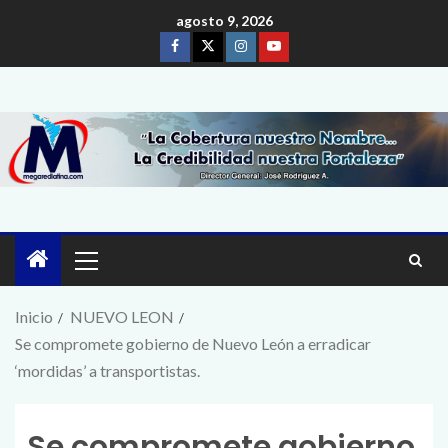
agosto 9, 2026
Inicio
NUEVO LEON
Se compromete gobierno de Nuevo León a erradicar
‘mordidas’ a transportistas.
Se compromete gobierno