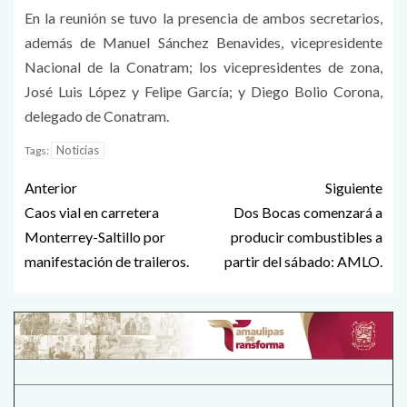
En la reunión se tuvo la presencia de ambos secretarios,
además de Manuel Sánchez Benavides, vicepresidente
Nacional de la Conatram; los vicepresidentes de zona,
José Luis López y Felipe García; y Diego Bolio Corona,
delegado de Conatram.
Noticias
Tags:
Anterior
Siguiente
Caos vial en carretera
Dos Bocas comenzará a
Monterrey-Saltillo por
producir combustibles a
manifestación de traileros.
partir del sábado: AMLO.