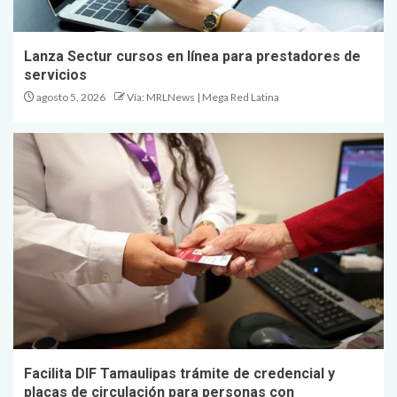
Lanza Sectur cursos en línea para prestadores de
servicios
agosto 5, 2026
Vía: MRLNews | Mega Red Latina
Facilita DIF Tamaulipas trámite de credencial y
placas de circulación para personas con