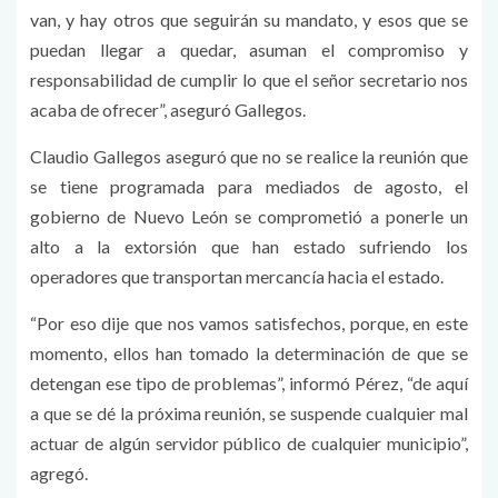
van, y hay otros que seguirán su mandato, y esos que se
puedan llegar a quedar, asuman el compromiso y
responsabilidad de cumplir lo que el señor secretario nos
acaba de ofrecer”, aseguró Gallegos.
Claudio Gallegos aseguró que no se realice la reunión que
se tiene programada para mediados de agosto, el
gobierno de Nuevo León se comprometió a ponerle un
alto a la extorsión que han estado sufriendo los
operadores que transportan mercancía hacia el estado.
“Por eso dije que nos vamos satisfechos, porque, en este
momento, ellos han tomado la determinación de que se
detengan ese tipo de problemas”, informó Pérez, “de aquí
a que se dé la próxima reunión, se suspende cualquier mal
actuar de algún servidor público de cualquier municipio”,
agregó.