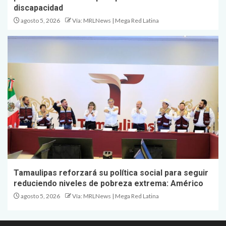
discapacidad
agosto 5, 2026
Vía: MRLNews | Mega Red Latina
Tamaulipas reforzará su política social para seguir
reduciendo niveles de pobreza extrema: Américo
agosto 5, 2026
Vía: MRLNews | Mega Red Latina