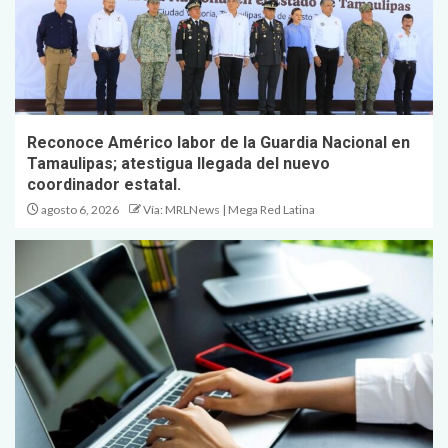
Reconoce Américo labor de la Guardia Nacional en
Tamaulipas; atestigua llegada del nuevo
coordinador estatal.
agosto 6, 2026
Vía: MRLNews | Mega Red Latina