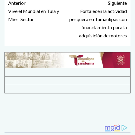
Anterior
Siguiente
Vive el Mundial en Tula y
Fortalecen la actividad
Mier: Sectur
pesquera en Tamaulipas con
financiamiento para la
adquisición de motores