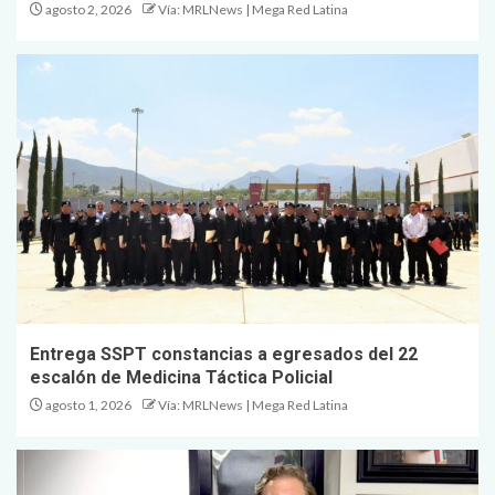
agosto 2, 2026
Vía: MRLNews | Mega Red Latina
Entrega SSPT constancias a egresados del 22
escalón de Medicina Táctica Policial
agosto 1, 2026
Vía: MRLNews | Mega Red Latina