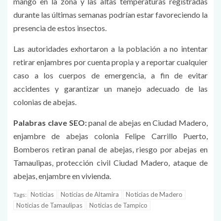
mango en la zona y las altas temperaturas registradas
durante las últimas semanas podrían estar favoreciendo la
presencia de estos insectos.
Las autoridades exhortaron a la población a no intentar
retirar enjambres por cuenta propia y a reportar cualquier
caso a los cuerpos de emergencia, a fin de evitar
accidentes y garantizar un manejo adecuado de las
colonias de abejas.
Palabras clave SEO:
panal de abejas en Ciudad Madero,
enjambre de abejas colonia Felipe Carrillo Puerto,
Bomberos retiran panal de abejas, riesgo por abejas en
Tamaulipas, protección civil Ciudad Madero, ataque de
abejas, enjambre en vivienda.
Noticias
Noticias de Altamira
Noticias de Madero
Tags:
Noticias de Tamaulipas
Noticias de Tampico