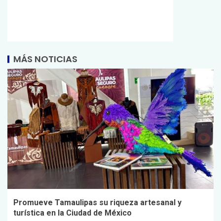
MÁS NOTICIAS
Promueve Tamaulipas su riqueza artesanal y
turística en la Ciudad de México