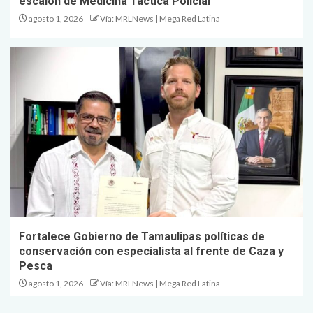
escalón de Medicina Táctica Policial
agosto 1, 2026
Vía: MRLNews | Mega Red Latina
Fortalece Gobierno de Tamaulipas políticas de
conservación con especialista al frente de Caza y
Pesca
agosto 1, 2026
Vía: MRLNews | Mega Red Latina