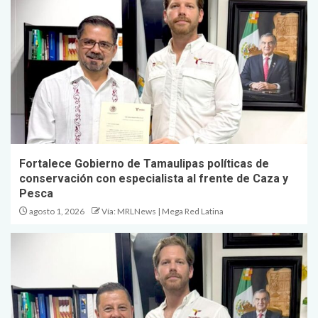
Fortalece Gobierno de Tamaulipas políticas de
conservación con especialista al frente de Caza y
Pesca
agosto 1, 2026
Vía: MRLNews | Mega Red Latina