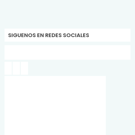
SIGUENOS EN REDES SOCIALES