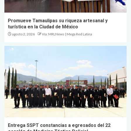
Promueve Tamaulipas su riqueza artesanal y
turística en la Ciudad de México
agosto 2, 2026
Vía: MRLNews | Mega Red Latina
Entrega SSPT constancias a egresados del 22