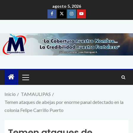
agosto 5, 2026
Inicio
TAMAULIPAS
Temen ataques de abejas por enorme panal detectado en la
colonia Felipe Carrillo Puerto
Temen ataques de