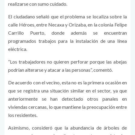
realizarse con sumo cuidado.
El ciudadano señaló que el problema se localiza sobre la
calle Héroes, entre Necaxa y Orizaba, en la colonia Felipe
Carrillo Puerto, donde además se encuentran
programados trabajos para la instalación de una línea
eléctrica.
“Los trabajadores no quieren perforar porque las abejas
podrían alterarse y atacar a las personas”, comentó.
De acuerdo con el vecino, esta no es la primera ocasión en
que se registra una situación similar en el sector, ya que
anteriormente se han detectado otros panales en
viviendas cercanas, lo que mantiene la preocupación entre
los residentes.
Asimismo, consideró que la abundancia de árboles de