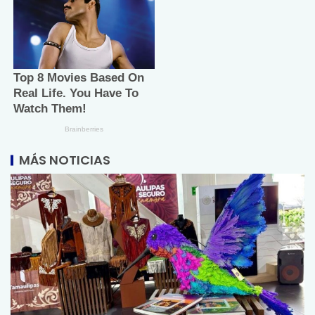
MÁS NOTICIAS