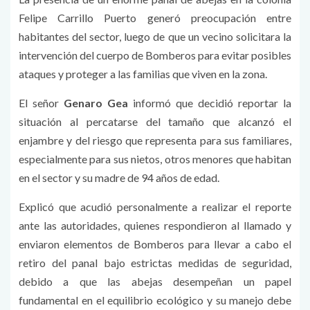
Felipe Carrillo Puerto generó preocupación entre
habitantes del sector, luego de que un vecino solicitara la
intervención del cuerpo de Bomberos para evitar posibles
ataques y proteger a las familias que viven en la zona.
El señor
Genaro Gea
informó que decidió reportar la
situación al percatarse del tamaño que alcanzó el
enjambre y del riesgo que representa para sus familiares,
especialmente para sus nietos, otros menores que habitan
en el sector y su madre de 94 años de edad.
Explicó que acudió personalmente a realizar el reporte
ante las autoridades, quienes respondieron al llamado y
enviaron elementos de Bomberos para llevar a cabo el
retiro del panal bajo estrictas medidas de seguridad,
debido a que las abejas desempeñan un papel
fundamental en el equilibrio ecológico y su manejo debe