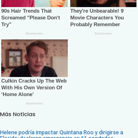
Más Noticias
Helene podría impactar Quintana Roo y dirigirse a