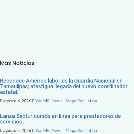
Más Noticias
Reconoce Américo labor de la Guardia Nacional en
Tamaulipas; atestigua llegada del nuevo coordinador
estatal.
agosto 6, 2026
Vía: MRLNews | Mega Red Latina
Lanza Sectur cursos en línea para prestadores de
servicios
agosto 5, 2026
Vía: MRLNews | Mega Red Latina