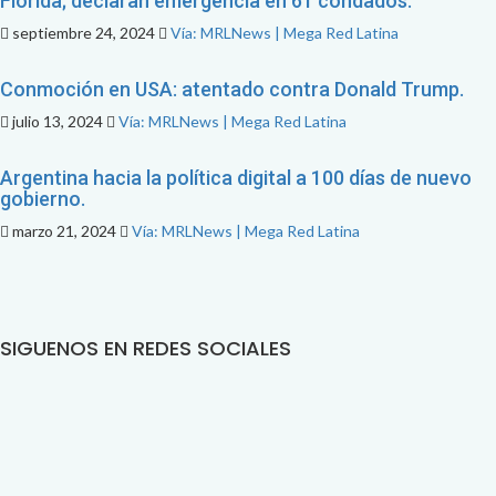
Florida; declaran emergencia en 61 condados.
septiembre 24, 2024
Vía: MRLNews | Mega Red Latina
Conmoción en USA: atentado contra Donald Trump.
julio 13, 2024
Vía: MRLNews | Mega Red Latina
Argentina hacia la política digital a 100 días de nuevo
gobierno.
marzo 21, 2024
Vía: MRLNews | Mega Red Latina
SIGUENOS EN REDES SOCIALES