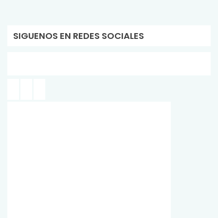
SIGUENOS EN REDES SOCIALES