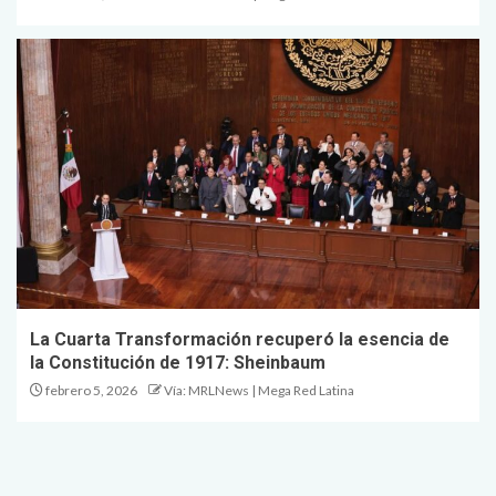
La Cuarta Transformación recuperó la esencia de
la Constitución de 1917: Sheinbaum
febrero 5, 2026
Vía: MRLNews | Mega Red Latina