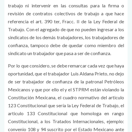
trabajo ni intervenir en las consultas para la firma o
revisión de contratos colectivos de trabajo a que hace
referencia el art. 390 ter, Fracc. II de la Ley Federal de
Trabajo. Con el agregado de que no pueden ingresar a los
sindicatos de los demás trabajadores, los trabajadores de
confianza, tampoco debe de quedar como miembro del
sindicato un trabajador que pasa a ser de confianza.
Por lo que considero, se debe remarcar cada vez que haya
oportunidad, que el trabajador Luis Aldana Prieto, no dejo
de ser trabajador de confianza de la patronal Petróleos
Mexicanos y que por ello el y el STPRM están violando la
Constitución Mexicana, el cuadro normativo del articulo
123 Constitucional que sería la Ley Federal de Trabajo, el
articulo 133 Constitucional que homologa en rango
Constitucional, a los Tratados Internacionales, ejemplo:
convenio 108 y 94 suscrito por el Estado Mexicano ante