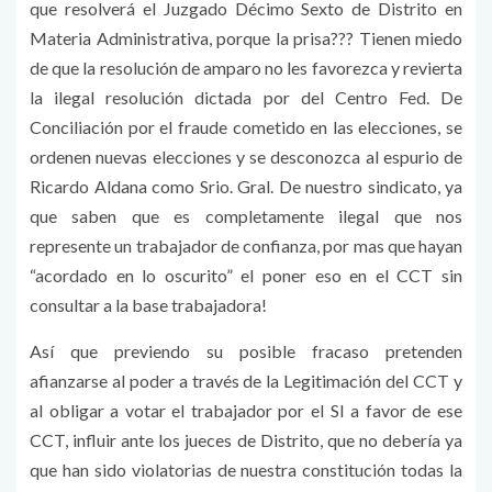
que resolverá el Juzgado Décimo Sexto de Distrito en
Materia Administrativa, porque la prisa??? Tienen miedo
de que la resolución de amparo no les favorezca y revierta
la ilegal resolución dictada por del Centro Fed. De
Conciliación por el fraude cometido en las elecciones, se
ordenen nuevas elecciones y se desconozca al espurio de
Ricardo Aldana como Srio. Gral. De nuestro sindicato, ya
que saben que es completamente ilegal que nos
represente un trabajador de confianza, por mas que hayan
“acordado en lo oscurito” el poner eso en el CCT sin
consultar a la base trabajadora!
Así que previendo su posible fracaso pretenden
afianzarse al poder a través de la Legitimación del CCT y
al obligar a votar el trabajador por el SI a favor de ese
CCT, influir ante los jueces de Distrito, que no debería ya
que han sido violatorias de nuestra constitución todas la