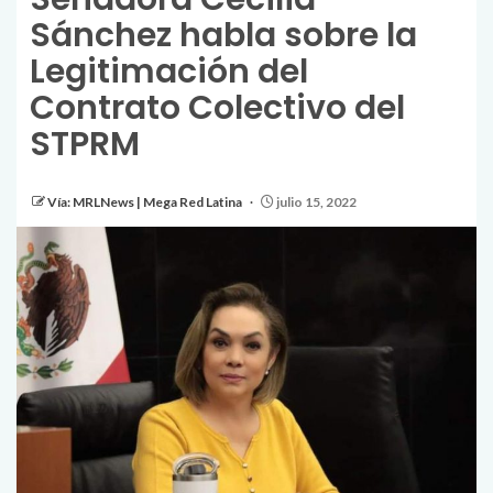
Sánchez habla sobre la
Legitimación del
Contrato Colectivo del
STPRM
Vía: MRLNews | Mega Red Latina
julio 15, 2022