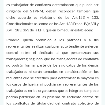
es trabajador de confianza determinaron que puede ser
dirigente del STPRM, deben reconocer también que
dicho acuerdo es violatorio de los Art.123 y 133,
Constitucionales asi como de los Art. 133 Fracc. IV,V, VII y
XVII, 183, 363 de la LFT, que en lo medular establecen:
Primero, queda prohibido a los patrones o a sus
representantes, realizar cualquier acto tendiente a ejercer
control sobre el sindicato al que pertenezcan sus
trabajadores; segundo, que los trabajadores de confianza
no podrán formar parte de los sindicatos de los demás
trabajadores ni serán tomados en consideración en los
recuentos que se efectúen para determinar la mayoría en
los casos de huelga, ni podrán ser representantes de los
trabajadores en los organismos que se integren; tampoco
podrán participar en las pruebas de recuento dentro de
los conflcitos de titularidad del contrato colectivo de