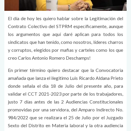
El día de hoy les quiero hablar sobre la Legitimación del
Contrato Colectivo del STPRM específicamente, aunque
los argumentos que aquí daré aplican para todos los
sindicatos que han tenido, como nosotros, líderes charros
y corruptos, elegidos por mafias y carteles como los que
creo Carlos Antonio Romero Deschamps!
En primer término quiero destacar que la Convocatoria
amañada que lanza el ilegitimo Luis Ricardo Aldana Prieto
donde señala el día 18 de Julio del presente año, para
validar el CCT 2021-2023 por parte de los trabajadores,
justo 7 días antes de las 2 Audiencias Constitucionales
promovidas por una servidora, del Amparo Indirecto No.
984/2022 que se realizara el 25 de Julio por el Juzgado
Sexto del Distrito en Materia laboral y la otra audiencia