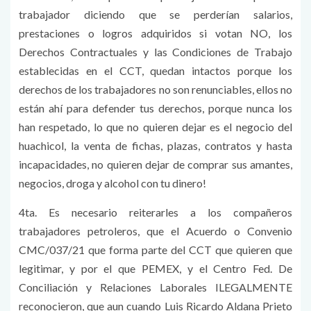
trabajador diciendo que se perderían salarios,
prestaciones o logros adquiridos si votan NO, los
Derechos Contractuales y las Condiciones de Trabajo
establecidas en el CCT, quedan intactos porque los
derechos de los trabajadores no son renunciables, ellos no
están ahí para defender tus derechos, porque nunca los
han respetado, lo que no quieren dejar es el negocio del
huachicol, la venta de fichas, plazas, contratos y hasta
incapacidades, no quieren dejar de comprar sus amantes,
negocios, droga y alcohol con tu dinero!
4ta. Es necesario reiterarles a los compañeros
trabajadores petroleros, que el Acuerdo o Convenio
CMC/037/21 que forma parte del CCT que quieren que
legitimar, y por el que PEMEX, y el Centro Fed. De
Conciliación y Relaciones Laborales ILEGALMENTE
reconocieron, que aun cuando Luis Ricardo Aldana Prieto