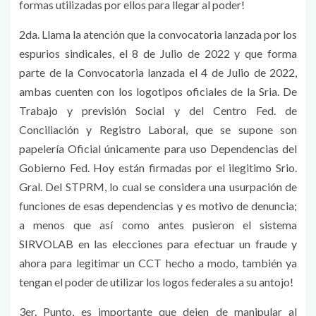
formas utilizadas por ellos para llegar al poder!
2da. Llama la atención que la convocatoria lanzada por los
espurios sindicales, el 8 de Julio de 2022 y que forma
parte de la Convocatoria lanzada el 4 de Julio de 2022,
ambas cuenten con los logotipos oficiales de la Sria. De
Trabajo y previsión Social y del Centro Fed. de
Conciliación y Registro Laboral, que se supone son
papelería Oficial únicamente para uso Dependencias del
Gobierno Fed. Hoy están firmadas por el ilegitimo Srio.
Gral. Del STPRM, lo cual se considera una usurpación de
funciones de esas dependencias y es motivo de denuncia;
a menos que así como antes pusieron el sistema
SIRVOLAB en las elecciones para efectuar un fraude y
ahora para legitimar un CCT hecho a modo, también ya
tengan el poder de utilizar los logos federales a su antojo!
3er. Punto, es importante que dejen de manipular al