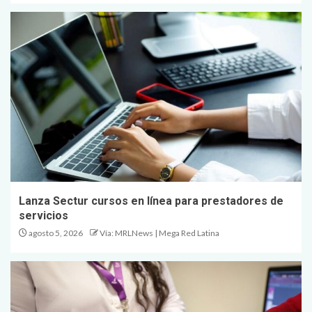
Lanza Sectur cursos en línea para prestadores de
servicios
agosto 5, 2026
Vía: MRLNews | Mega Red Latina