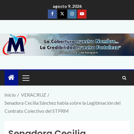
agosto 9, 2026
Inicio
VERACRUZ
Senadora Cecilia Sánchez habla sobre la Legitimación del
Contrato Colectivo del STPRM
Senadora Cecilia