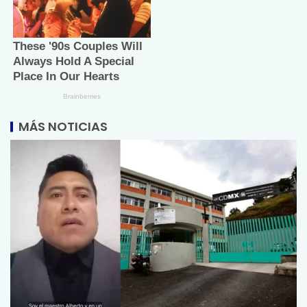
MÁS NOTICIAS