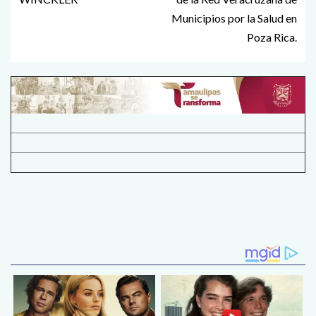
Municipios por la Salud en
Poza Rica.