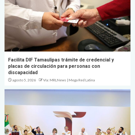
Facilita DIF Tamaulipas trámite de credencial y
placas de circulación para personas con
discapacidad
agosto 5, 2026
Vía: MRLNews | Mega Red Latina