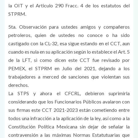
la OIT y el Articulo 290 Fracc. 4 de los estatutos del
STPRM.
5ta. Observación para ustedes amigos y compañeros
petroleros, quien de ustedes no conoce o ha sido
castigado con la CL-32, esa sigue estando en el CCT, aun
cuando es nula en su aplicación según lo establece el Art. 5
de la LFT, si como dicen este CCT fue revisado por
PEMEX, el STPRM en Julio del 2021, dejando a los
trabajadores a merced de sanciones que violentan sus
derechos.
La STPS y ahora el CFCRL, debieron suprimirla
considerando que los Funcionarios Públicos avalaron con
sus firmas este CCT 2021-2023 están cometiendo entre
todos una infracción a la aplicación de la ley, así como a la
Constitución Política Mexicana sin dejar de señalar la
contravensión a las máximas Normas Estatutuarias que