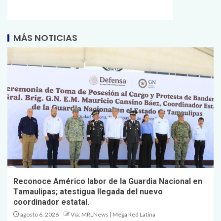
MÁS NOTICIAS
Reconoce Américo labor de la Guardia Nacional en
Tamaulipas; atestigua llegada del nuevo
coordinador estatal.
agosto 6, 2026
Vía: MRLNews | Mega Red Latina